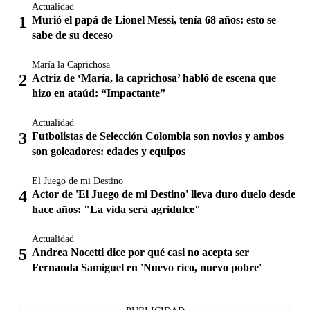
Actualidad
Murió el papá de Lionel Messi, tenía 68 años: esto se
sabe de su deceso
María la Caprichosa
Actriz de ‘María, la caprichosa’ habló de escena que
hizo en ataúd: “Impactante”
Actualidad
Futbolistas de Selección Colombia son novios y ambos
son goleadores: edades y equipos
El Juego de mi Destino
Actor de 'El Juego de mi Destino' lleva duro duelo desde
hace años: "La vida será agridulce"
Actualidad
Andrea Nocetti dice por qué casi no acepta ser
Fernanda Samiguel en 'Nuevo rico, nuevo pobre'