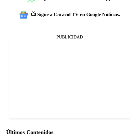
📺 Sigue a Caracol TV en Google Noticias.
PUBLICIDAD
Últimos Contenidos