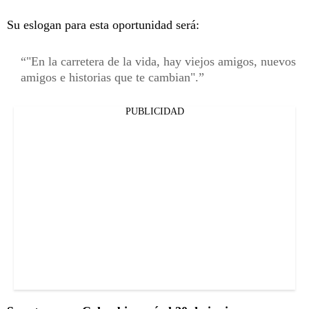
Su eslogan para esta oportunidad será:
"En la carretera de la vida, hay viejos amigos, nuevos
amigos e historias que te cambian".
PUBLICIDAD