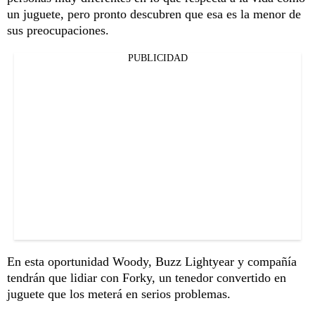
un juguete, pero pronto descubren que esa es la menor de
sus preocupaciones.
PUBLICIDAD
En esta oportunidad Woody, Buzz Lightyear y compañía
tendrán que lidiar con Forky, un tenedor convertido en
juguete que los meterá en serios problemas.