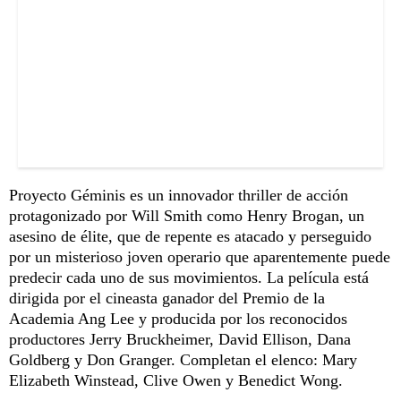
Proyecto Géminis es un innovador thriller de acción
protagonizado por Will Smith como Henry Brogan, un
asesino de élite, que de repente es atacado y perseguido
por un misterioso joven operario que aparentemente puede
predecir cada uno de sus movimientos. La película está
dirigida por el cineasta ganador del Premio de la
Academia Ang Lee y producida por los reconocidos
productores Jerry Bruckheimer, David Ellison, Dana
Goldberg y Don Granger. Completan el elenco: Mary
Elizabeth Winstead, Clive Owen y Benedict Wong.