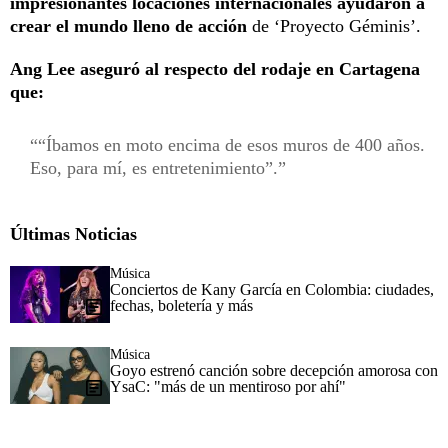
impresionantes locaciones internacionales ayudaron a
crear el mundo lleno de acción
de ‘Proyecto Géminis’.
Ang Lee aseguró al respecto del rodaje en Cartagena
que:
“Íbamos en moto encima de esos muros de 400 años.
Eso, para mí, es entretenimiento”.
Últimas Noticias
Música
Conciertos de Kany García en Colombia: ciudades,
fechas, boletería y más
Música
Goyo estrenó canción sobre decepción amorosa con
YsaC: "más de un mentiroso por ahí"