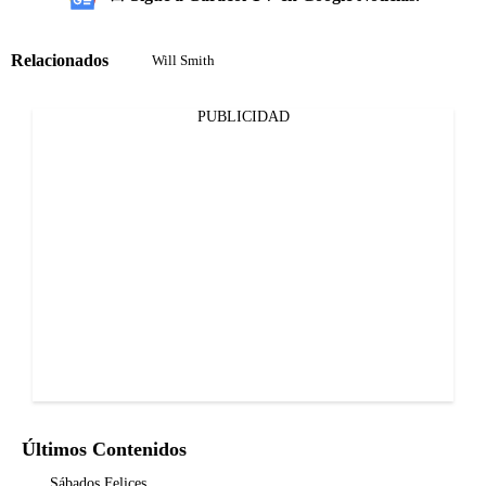
Relacionados
Will Smith
PUBLICIDAD
Últimos Contenidos
Sábados Felices