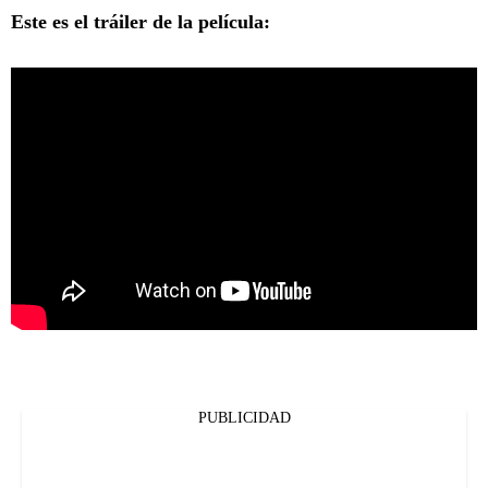
Este es el tráiler de la película:
PUBLICIDAD