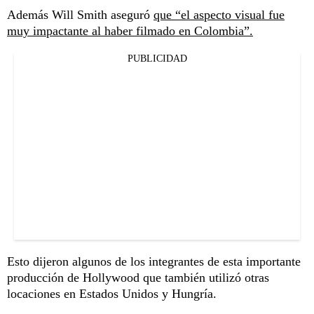
Además Will Smith aseguró
que “el aspecto visual fue
muy impactante al haber filmado en Colombia”.
PUBLICIDAD
Esto dijeron algunos de los integrantes de esta importante
producción de Hollywood que también utilizó otras
locaciones en Estados Unidos y Hungría.