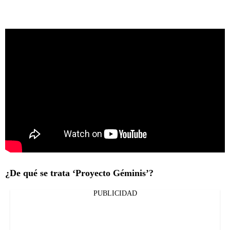
¿De qué se trata ‘Proyecto Géminis’?
PUBLICIDAD