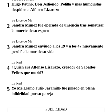
Hugo Patiño, Don Jediondo, Polilla y más humoristas
despiden a Alfonso Lizarazo
Se Dice de Mí
Sandra Muñoz fue operada de urgencia tras somatizar
la muerte de su esposo
Se Dice de Mí
Sandra Muñoz enviudó a los 19 y a los 47 nuevamente
perdió al amor de su vida
La Red
¿Quién era Alfonso Lizarazo, creador de Sábados
Felices que murió?
La Red
Yo Me Llamo Julio Jaramillo fue pillado en plena
infidelidad por su pareja
PUBLICIDAD