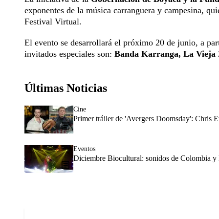
exponentes de la música carranguera y campesina, qui
Festival Virtual.
El evento se desarrollará el próximo 20 de junio, a par
invitados especiales son:
Banda Karranga, La Vieja Z
Últimas Noticias
Cine
Primer tráiler de 'Avergers Doomsday': Chris E
Eventos
Diciembre Biocultural: sonidos de Colombia y 