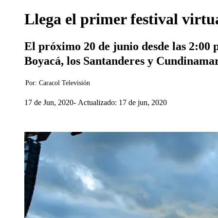
Llega el primer festival virt
El próximo 20 de junio desde las 2:00 
Boyacá, los Santanderes y Cundinamar
Por:
Caracol Televisión
17 de Jun, 2020
Actualizado: 17 de jun, 2020