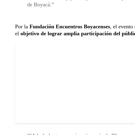
de Boyacá.
Por la
Fundación Encuentros Boyacenses
, el evento
el
objetivo de lograr amplia participación del públi