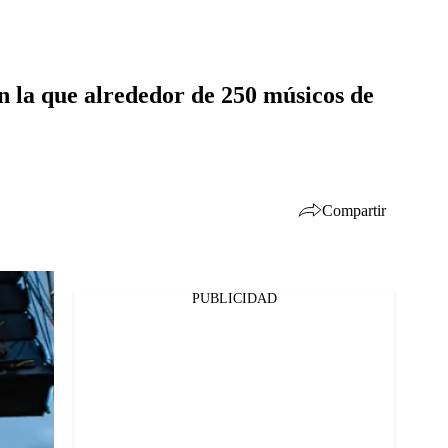
n la que alrededor de 250 músicos de
Compartir
PUBLICIDAD
Facebook
Twitter
Whatsapp