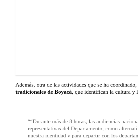
Además, otra de las actividades que se ha coordinado, 
tradicionales de Boyacá
, que identifican la cultura y 
“Durante más de 8 horas, las audiencias naciona
representativas del Departamento, como alternativ
nuestra identidad y para departir con los depar