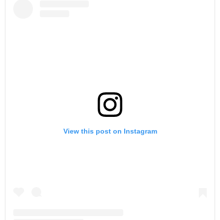
View this post on Instagram