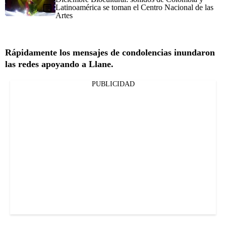
Latinoamérica se toman el Centro Nacional de las
Artes
Rápidamente los mensajes de condolencias inundaron
las redes apoyando a Llane.
PUBLICIDAD