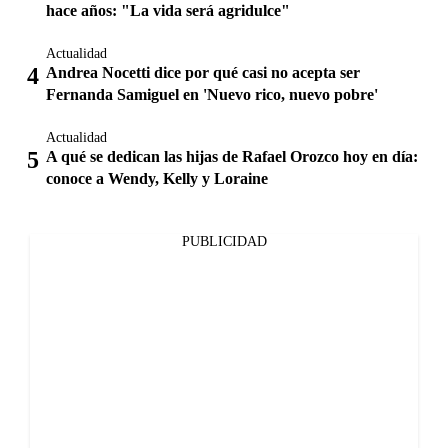
hace años: "La vida será agridulce"
Actualidad
Andrea Nocetti dice por qué casi no acepta ser
Fernanda Samiguel en 'Nuevo rico, nuevo pobre'
Actualidad
A qué se dedican las hijas de Rafael Orozco hoy en día:
conoce a Wendy, Kelly y Loraine
PUBLICIDAD