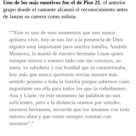
Uno de los más emotivos fue el de Piso 21
, el anterior
grupo donde el cantante alcanzó el reconocimiento antes
de lanzar su carrera como solista:
“Este es uno de esos momentos que uno nunca
quisiera vivir, hoy se nos fue a la presencia de Dios
alguien muy importante para nuestra familia, Analida
Montoya, la mamá de nuestro hermano Llane quien
siempre estuvo a nuestro lado con sus consejos, su
amor, su sabiduría y esa bondad que la caracterizaba,
hoy más que nunca queremos enviar nuestro más
sentido pésame a toda la familia porque sabemos cuán
importante era ella para todos los que la rodeábamos.
Ana y Llane, en este momento las palabras no son
suficientes, pero a la distancia oramos por ustedes,
nuestros hermanos, recuerde que los amamos con toda
nuestra alma y que como siempre cuentan con
nosotros”.