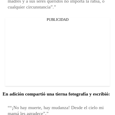
madres y a sus seres queridos no importa la rabia, o
cualquier circunstancia”.
PUBLICIDAD
En adición compartió una tierna fotografía y escribió:
“¡No hay muerte, hay mudanza! Desde el cielo mi
mamá les agradece”.