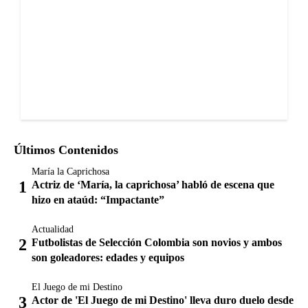
Últimos Contenidos
María la Caprichosa
Actriz de ‘María, la caprichosa’ habló de escena que
hizo en ataúd: “Impactante”
Actualidad
Futbolistas de Selección Colombia son novios y ambos
son goleadores: edades y equipos
El Juego de mi Destino
Actor de 'El Juego de mi Destino' lleva duro duelo desde