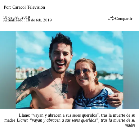
Por:
Caracol Televisión
18 de Feb, 2019
Compartir
Actualizado: 18 de feb, 2019
Llane: “vayan y abracen a sus seres queridos”, tras la muerte de su
madre
Llane: “vayan y abracen a sus seres queridos”, tras la muerte de su
madre