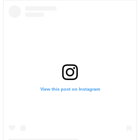
View this post on Instagram