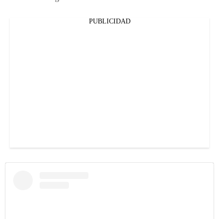
PUBLICIDAD