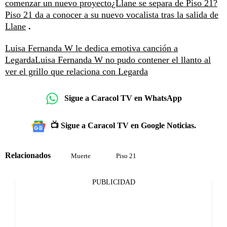
comenzar un nuevo proyecto
¿Llane se separa de Piso 21?
Piso 21 da a conocer a su nuevo vocalista tras la salida de
Llane
.
Luisa Fernanda W le dedica emotiva canción a
Legarda
Luisa Fernanda W no pudo contener el llanto al
ver el grillo que relaciona con Legarda
Sigue a Caracol TV en WhatsApp
📺 Sigue a Caracol TV en Google Noticias.
Relacionados
Muerte
Piso 21
PUBLICIDAD