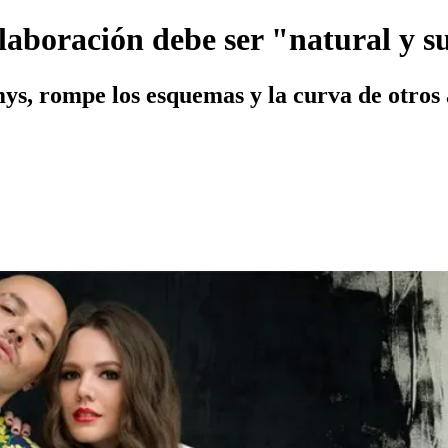
laboración debe ser "natural y 
, rompe los esquemas y la curva de otros a