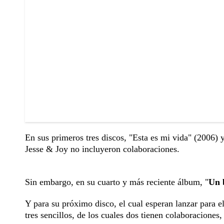
En sus primeros tres discos, "Esta es mi vida" (2006) 
Jesse & Joy no incluyeron colaboraciones.
Sin embargo, en su cuarto y más reciente álbum, "
Un 
Y para su próximo disco, el cual esperan lanzar para 
tres sencillos, de los cuales dos tienen colaboraciones