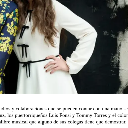
studios y colaboraciones que se pueden contar con una mano -e
nz, los puertorriqueños Luis Fonsi y Tommy Torres y el col
libre musical que alguno de sus colegas tiene que demostrar.