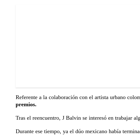
Referente a la colaboración con el artista urbano col
premios.
Tras el reencuentro, J Balvin se interesó en trabajar al
Durante ese tiempo, ya el dúo mexicano había termina