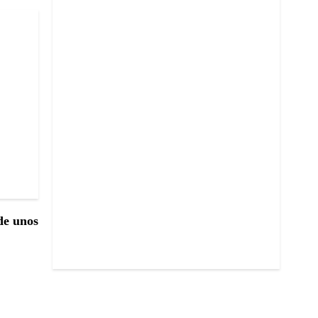
 de unos