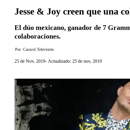
Jesse & Joy creen que una co
El dúo mexicano, ganador de 7 Grammys
colaboraciones.
Por:
Caracol Televisión
25 de Nov, 2019
Actualizado: 25 de nov, 2019