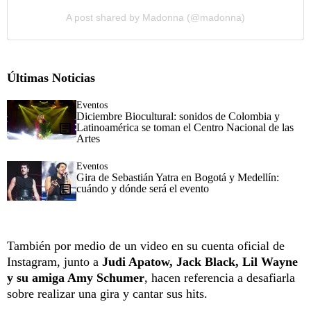
A post shared by Madonna (@madonna)
Últimas Noticias
Eventos
Diciembre Biocultural: sonidos de Colombia y
Latinoamérica se toman el Centro Nacional de las
Artes
Eventos
Gira de Sebastián Yatra en Bogotá y Medellín:
cuándo y dónde será el evento
También por medio de un video en su cuenta oficial de
Instagram, junto a
Judi Apatow, Jack Black, Lil Wayne
y su amiga Amy Schumer
, hacen referencia a desafiarla
sobre realizar una gira y cantar sus hits.