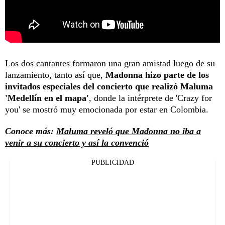
Los dos cantantes formaron una gran amistad luego de su
lanzamiento, tanto así que,
Madonna hizo parte de los
invitados especiales del concierto que realizó Maluma
'Medellín en el mapa'
, donde la intérprete de 'Crazy for
you' se mostró muy emocionada por estar en Colombia.
Conoce más:
Maluma reveló que Madonna no iba a
venir a su concierto y así la convenció
PUBLICIDAD