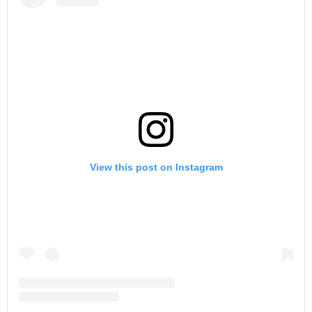
View this post on Instagram