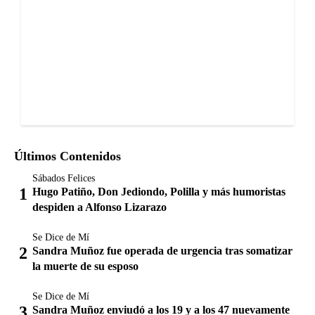
Últimos Contenidos
Sábados Felices
Hugo Patiño, Don Jediondo, Polilla y más humoristas
despiden a Alfonso Lizarazo
Se Dice de Mí
Sandra Muñoz fue operada de urgencia tras somatizar
la muerte de su esposo
Se Dice de Mí
Sandra Muñoz enviudó a los 19 y a los 47 nuevamente