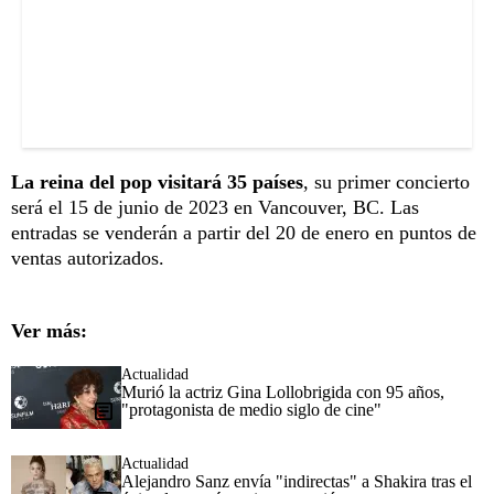
La reina del pop visitará 35 países
, su primer concierto
será el 15 de junio de 2023 en Vancouver, BC. Las
entradas se venderán a partir del 20 de enero en puntos de
ventas autorizados.
Ver más:
Actualidad
Murió la actriz Gina Lollobrigida con 95 años,
"protagonista de medio siglo de cine"
Actualidad
Alejandro Sanz envía "indirectas" a Shakira tras el