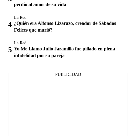
perdió al amor de su vida
La Red
¿Quién era Alfonso Lizarazo, creador de Sábados
Felices que murió?
La Red
Yo Me Llamo Julio Jaramillo fue pillado en plena
infidelidad por su pareja
PUBLICIDAD