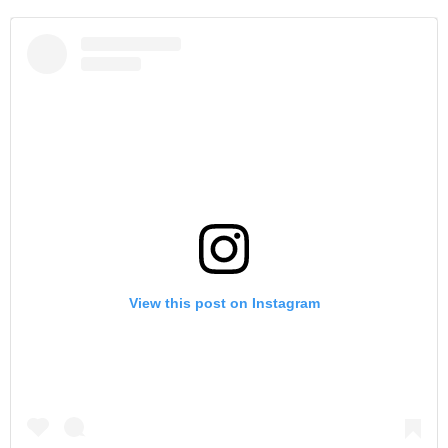
View this post on Instagram