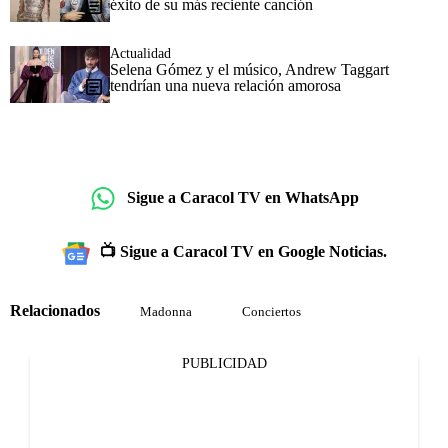
éxito de su más reciente canción
Actualidad
Selena Gómez y el músico, Andrew Taggart
tendrían una nueva relación amorosa
Sigue a Caracol TV en WhatsApp
📺 Sigue a Caracol TV en Google Noticias.
Relacionados
Madonna
Conciertos
PUBLICIDAD