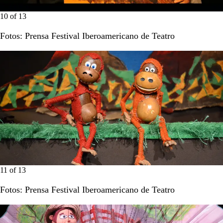
10
of
13
Fotos: Prensa Festival Iberoamericano de Teatro
11
of
13
Fotos: Prensa Festival Iberoamericano de Teatro