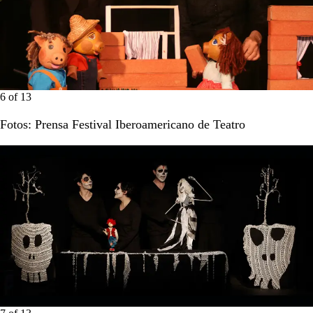
6
of
13
Fotos: Prensa Festival Iberoamericano de Teatro