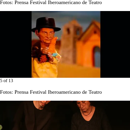
Fotos: Prensa Festival Iberoamericano de Teatro
5
of
13
Fotos: Prensa Festival Iberoamericano de Teatro