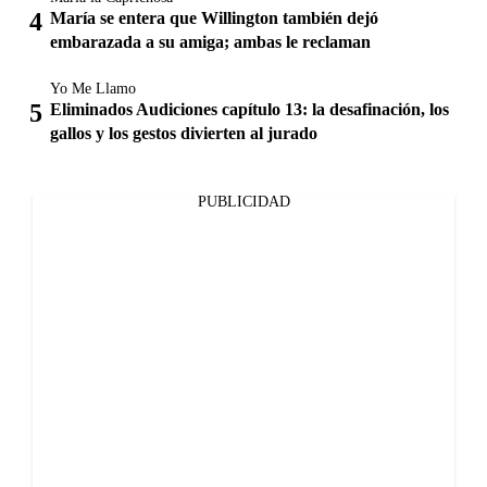
María se entera que Willington también dejó
embarazada a su amiga; ambas le reclaman
Yo Me Llamo
Eliminados Audiciones capítulo 13: la desafinación, los
gallos y los gestos divierten al jurado
PUBLICIDAD