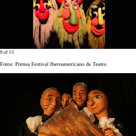
9
of
13
Fotos: Prensa Festival Iberoamericano de Teatro