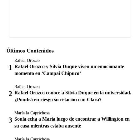
Últimos Contenidos
Rafael Orozco
Rafael Orozco y Silvia Duque viven un emocionante
momento en ‘Campai Chipuco’
Rafael Orozco
Rafael Orozco conoce a Silvia Duque en la universidad.
¿Pondrá en riesgo su relación con Clara?
María la Caprichosa
Sonia echa a María luego de encontrar a Willington en
su casa mientras estaba ausente
María la Caprichosa