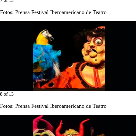
7
of
13
Fotos: Prensa Festival Iberoamericano de Teatro
8
of
13
Fotos: Prensa Festival Iberoamericano de Teatro