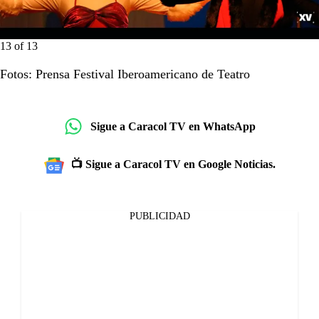
13
of
13
Fotos: Prensa Festival Iberoamericano de Teatro
Sigue a Caracol TV en WhatsApp
📺 Sigue a Caracol TV en Google Noticias.
PUBLICIDAD