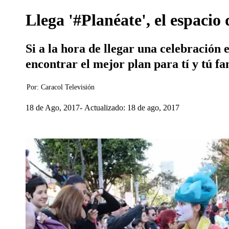
Llega '#Planéate', el espacio
Si a la hora de llegar una celebración 
encontrar el mejor plan para tí y tú fa
Por:
Caracol Televisión
18 de Ago, 2017
Actualizado: 18 de ago, 2017