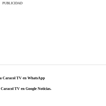
PUBLICIDAD
 a Caracol TV en WhatsApp
 Caracol TV en Google Noticias.