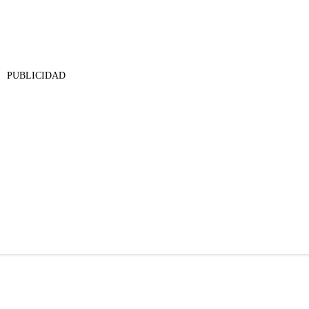
PUBLICIDAD