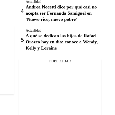
Actualidad
Andrea Nocetti dice por qué casi no
acepta ser Fernanda Samiguel en
'Nuevo rico, nuevo pobre'
Actualidad
A qué se dedican las hijas de Rafael
Orozco hoy en día: conoce a Wendy,
Kelly y Loraine
PUBLICIDAD