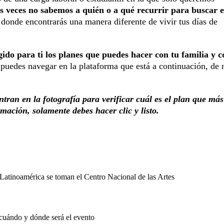
 veces no sabemos a quién o a qué recurrir para buscar e
 donde encontrarás una manera diferente de vivir tus días de
ido para ti los planes que puedes hacer con tu familia y c
 puedes navegar en la plataforma que está a continuación, de
tran en la fotografía para verificar cuál es el plan que más
mación, solamente debes hacer clic y listo.
Latinoamérica se toman el Centro Nacional de las Artes
 cuándo y dónde será el evento