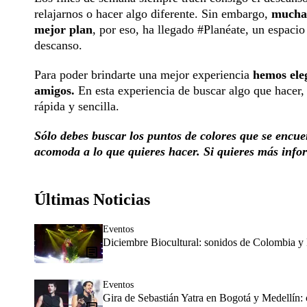
relajarnos o hacer algo diferente. Sin embargo,
muchas
mejor plan
, por eso, ha llegado #Planéate, un espacio
descanso.
Para poder brindarte una mejor experiencia
hemos eleg
amigos.
En esta experiencia de buscar algo que hacer,
rápida y sencilla.
Sólo debes buscar los puntos de colores que se encuen
acomoda a lo que quieres hacer. Si quieres más infor
Últimas Noticias
Eventos
Diciembre Biocultural: sonidos de Colombia y 
Eventos
Gira de Sebastián Yatra en Bogotá y Medellín: