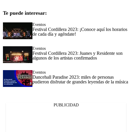
Te puede interesar:
Eventos
Festival Cordillera 2023: ¡Conoce aquí los horarios
de cada día y agéndate!
Eventos
Festival Cordillera 2023: Juanes y Residente son
algunos de los artistas confirmados
Eventos
Dancehall Paradise 2023: miles de personas
pudieron disfrutar de grandes leyendas de la música
PUBLICIDAD