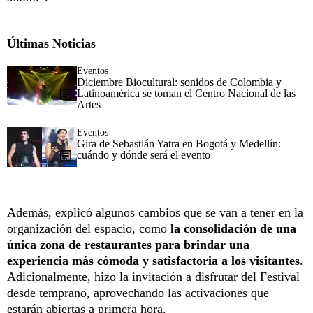
Últimas Noticias
Eventos
Diciembre Biocultural: sonidos de Colombia y
Latinoamérica se toman el Centro Nacional de las
Artes
Eventos
Gira de Sebastián Yatra en Bogotá y Medellín:
cuándo y dónde será el evento
Además, explicó algunos cambios que se van a tener en la
organización del espacio, como
la consolidación de una
única zona de restaurantes para brindar una
experiencia más cómoda y satisfactoria a los visitantes
.
Adicionalmente, hizo la invitación a disfrutar del Festival
desde temprano, aprovechando las activaciones que
estarán abiertas a primera hora.