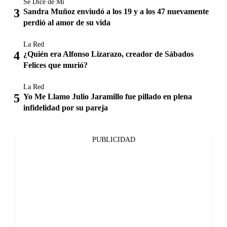
Se Dice de Mí
Sandra Muñoz enviudó a los 19 y a los 47 nuevamente
perdió al amor de su vida
La Red
¿Quién era Alfonso Lizarazo, creador de Sábados
Felices que murió?
La Red
Yo Me Llamo Julio Jaramillo fue pillado en plena
infidelidad por su pareja
PUBLICIDAD