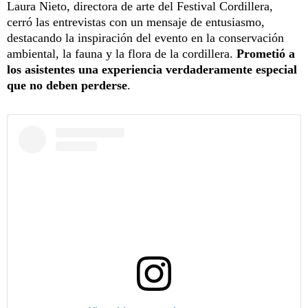
Laura Nieto, directora de arte del Festival Cordillera,
cerró las entrevistas con un mensaje de entusiasmo,
destacando la inspiración del evento en la conservación
ambiental, la fauna y la flora de la cordillera.
Prometió a
los asistentes una experiencia verdaderamente especial
que no deben perderse
.