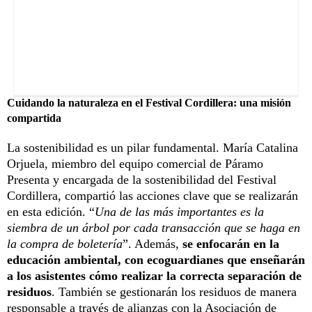
Cuidando la naturaleza en el Festival Cordillera: una misión
compartida
La sostenibilidad es un pilar fundamental. María Catalina
Orjuela, miembro del equipo comercial de Páramo
Presenta y encargada de la sostenibilidad del Festival
Cordillera, compartió las acciones clave que se realizarán
en esta edición. “
Una de las más importantes es la
siembra de un árbol por cada transacción que se haga en
la compra de boletería
”. Además,
se enfocarán en la
educación ambiental, con ecoguardianes que enseñarán
a los asistentes cómo realizar la correcta separación de
residuos
. También se gestionarán los residuos de manera
responsable a través de alianzas con la Asociación de