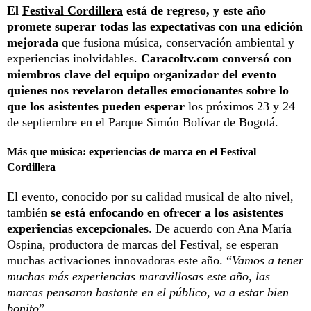
El
Festival Cordillera
está de regreso, y este año
promete superar todas las expectativas con una edición
mejorada
que fusiona música, conservación ambiental y
experiencias inolvidables.
Caracoltv.com conversó con
miembros clave del equipo organizador del evento
quienes nos revelaron detalles emocionantes sobre lo
que los asistentes pueden esperar
los próximos 23 y 24
de septiembre en el Parque Simón Bolívar de Bogotá.
Más que música: experiencias de marca en el Festival
Cordillera
El evento, conocido por su calidad musical de alto nivel,
también
se está enfocando en ofrecer a los asistentes
experiencias excepcionales
. De acuerdo con Ana María
Ospina, productora de marcas del Festival, se esperan
muchas activaciones innovadoras este año. “
Vamos a tener
muchas más experiencias maravillosas este año, las
marcas pensaron bastante en el público, va a estar bien
bonito
”.