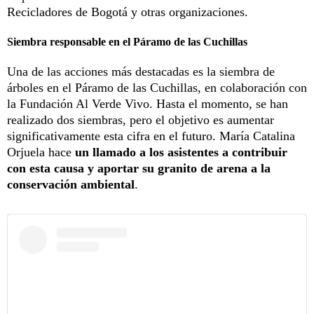
Recicladores de Bogotá y otras organizaciones.
Siembra responsable en el Páramo de las Cuchillas
Una de las acciones más destacadas es la siembra de
árboles en el Páramo de las Cuchillas, en colaboración con
la Fundación Al Verde Vivo. Hasta el momento, se han
realizado dos siembras, pero el objetivo es aumentar
significativamente esta cifra en el futuro. María Catalina
Orjuela hace
un llamado a los asistentes a contribuir
con esta causa y aportar su granito de arena a la
conservación ambiental
.