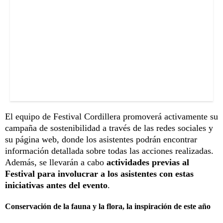
El equipo de Festival Cordillera promoverá activamente su
campaña de sostenibilidad a través de las redes sociales y
su página web, donde los asistentes podrán encontrar
información detallada sobre todas las acciones realizadas.
Además, se llevarán a cabo
actividades previas al
Festival para involucrar a los asistentes con estas
iniciativas antes del evento
.
Conservación de la fauna y la flora, la inspiración de este año