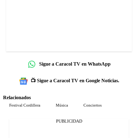
Sigue a Caracol TV en WhatsApp
📺 Sigue a Caracol TV en Google Noticias.
Relacionados
Festival Cordillera
Música
Conciertos
PUBLICIDAD