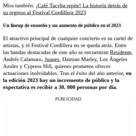
Mira también:
¡Café Tacvba repite! La historia detrás de
su regreso al Festival Cordillera 2023
Un lineup de ensueño y un aumento de público en el 2023
El atractivo principal de cualquier concierto es su cartel de
artistas, y el Festival Cordillera no se queda atrás. Entre
las bandas destacadas de este año se encuentran
Residente
,
Andrés Calamaro,
Juanes
, Damian Marley, Los Ángeles
Azules y Cypress Hill, quienes prometen ofrecer
actuaciones inolvidables. Tras el éxito del año anterior,
en
la edición 2023 hay un incremento de público y la
expectativa es recibir a 30. 000 personas por día
.
PUBLICIDAD