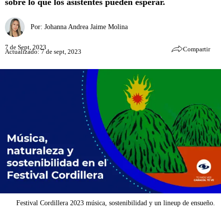
sobre lo que los asistentes pueden esperar.
Por:
Johanna Andrea Jaime Molina
7 de Sept, 2023
Compartir
Actualizado: 7 de sept, 2023
Festival Cordillera 2023 música, sostenibilidad y un lineup de ensueño.