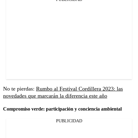
No te pierdas:
Rumbo al Festival Cordillera 2023: las
novedades que marcarán la diferencia este año
Compromiso verde: participación y conciencia ambiental
PUBLICIDAD