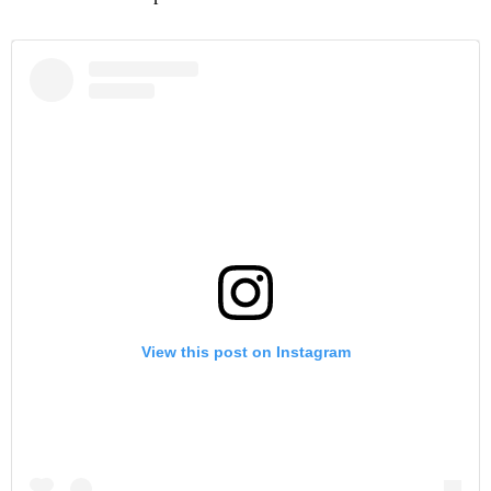
View this post on Instagram