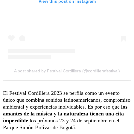
View this post on Instagram
A post shared by Festival Cordillera (@cordillerafestival)
El Festival Cordillera 2023 se perfila como un evento
único que combina sonidos latinoamericanos, compromiso
ambiental y experiencias inolvidables. Es por eso que
los
amantes de la música y la naturaleza tienen una cita
imperdible
los próximos 23 y 24 de septiembre en el
Parque Simón Bolívar de Bogotá.