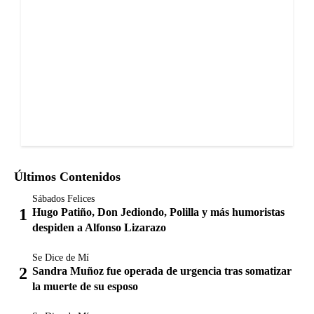
Últimos Contenidos
Sábados Felices
Hugo Patiño, Don Jediondo, Polilla y más humoristas
despiden a Alfonso Lizarazo
Se Dice de Mí
Sandra Muñoz fue operada de urgencia tras somatizar
la muerte de su esposo