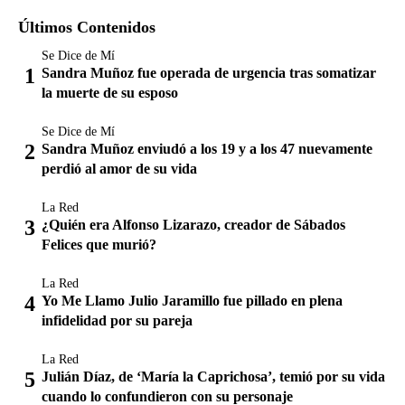
Últimos Contenidos
Se Dice de Mí
Sandra Muñoz fue operada de urgencia tras somatizar
la muerte de su esposo
Se Dice de Mí
Sandra Muñoz enviudó a los 19 y a los 47 nuevamente
perdió al amor de su vida
La Red
¿Quién era Alfonso Lizarazo, creador de Sábados
Felices que murió?
La Red
Yo Me Llamo Julio Jaramillo fue pillado en plena
infidelidad por su pareja
La Red
Julián Díaz, de ‘María la Caprichosa’, temió por su vida
cuando lo confundieron con su personaje