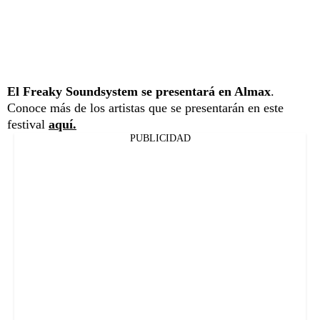
El Freaky Soundsystem se presentará en Almax
.
Conoce más de los artistas que se presentarán en este
festival
aquí.
PUBLICIDAD