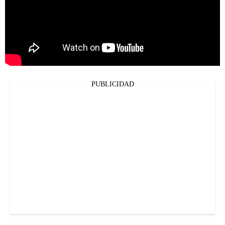
PUBLICIDAD