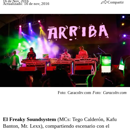
16 de Nov, 2016
Compartir
Actualizado: 16 de nov, 2016
Foto: Caracoltv.com
Foto: Caracoltv.com
El Freaky Soundsystem
(MCs: Tego Calderón, Kafu
Banton, Mr. Lexx), compartiendo escenario con el