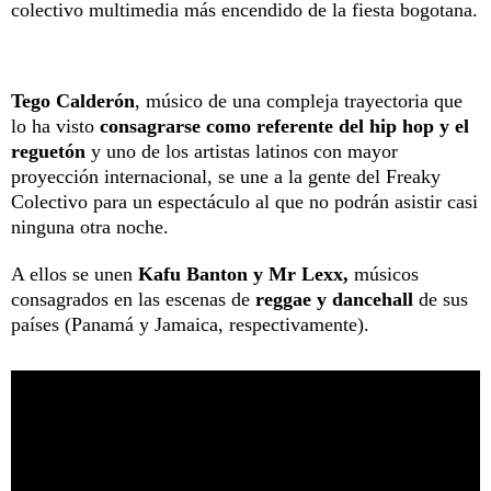
colectivo multimedia más encendido de la fiesta bogotana.
Tego Calderón
, músico de una compleja trayectoria que
lo ha visto
consagrarse como referente del hip hop y el
reguetón
y uno de los artistas latinos con mayor
proyección internacional, se une a la gente del Freaky
Colectivo para un espectáculo al que no podrán asistir casi
ninguna otra noche.
A ellos se unen
Kafu Banton y Mr Lexx,
músicos
consagrados en las escenas de
reggae y dancehall
de sus
países (Panamá y Jamaica, respectivamente).