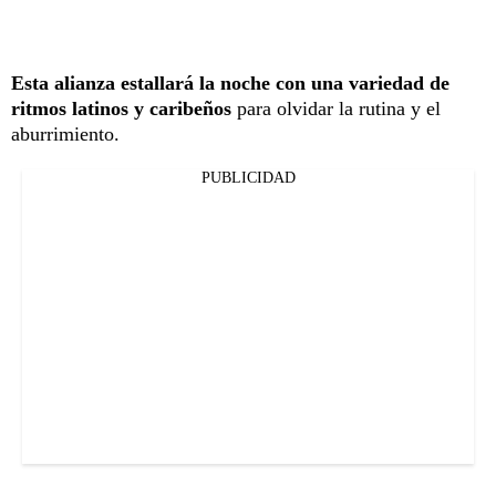
Esta alianza estallará la noche con una variedad de
ritmos latinos y caribeños
para olvidar la rutina y el
aburrimiento.
PUBLICIDAD