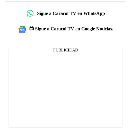
Sigue a Caracol TV en WhatsApp
📺 Sigue a Caracol TV en Google Noticias.
PUBLICIDAD