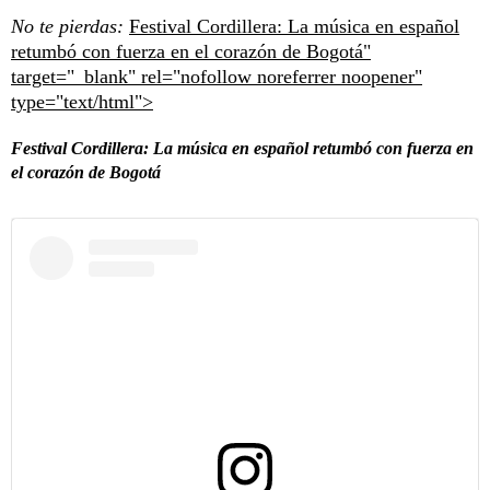
No te pierdas:
Festival Cordillera: La música en español
retumbó con fuerza en el corazón de Bogotá"
target="_blank" rel="nofollow noreferrer noopener"
type="text/html">
Festival Cordillera: La música en español retumbó con fuerza en
el corazón de Bogotá