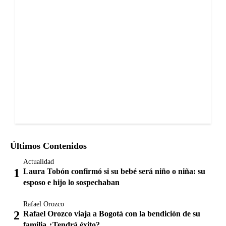
Últimos Contenidos
Actualidad
Laura Tobón confirmó si su bebé será niño o niña: su
esposo e hijo lo sospechaban
Rafael Orozco
Rafael Orozco viaja a Bogotá con la bendición de su
familia ¿Tendrá éxito?