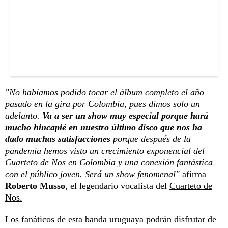
"No habíamos podido tocar el álbum completo el año
pasado en la gira por Colombia, pues dimos solo un
adelanto.
Va a ser un show muy especial porque hará
mucho hincapié en nuestro último disco que nos ha
dado muchas satisfacciones
porque después de la
pandemia hemos visto un crecimiento exponencial del
Cuarteto de Nos en Colombia y una conexión fantástica
con el público joven. Será un show fenomenal"
afirma
Roberto Musso
, el legendario vocalista del
Cuarteto de
Nos.
Los fanáticos de esta banda uruguaya podrán disfrutar de