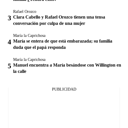
Rafael Orozco
Clara Cabello y Rafael Orozco tienen una tensa
conversación por culpa de una mujer
María la Caprichosa
María se entera de que está embarazada; su familia
duda que el papá responda
María la Caprichosa
Manuel encuentra a María besándose con Willington en
la calle
PUBLICIDAD