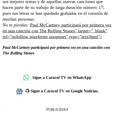
sus mejores temas y de aquellas nuevas canciones que
hacen parte de su trabajo de larga duración número 17;
pues sus letras se han quedado grabadas en el corazón de
muchas personas.
No te pierdas:
Paul McCartney participará por primera vez
en una canción con The Rolling Stones" target="_blank"
rel="nofollow noreferrer noopener" type="text/html">
Paul McCartney participará por primera vez en una canción con
The Rolling Stones
Sigue a Caracol TV en WhatsApp
📺 Sigue a Caracol TV en Google Noticias.
PUBLICIDAD