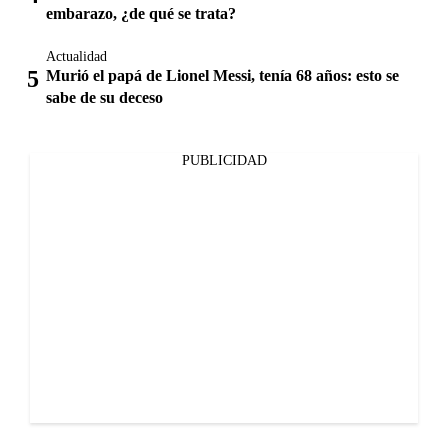
embarazo, ¿de qué se trata?
Actualidad
Murió el papá de Lionel Messi, tenía 68 años: esto se
sabe de su deceso
PUBLICIDAD