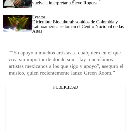
vuelve a interpretar a Steve Rogers
Eventos
Diciembre Biocultural: sonidos de Colombia y
Latinoamérica se toman el Centro Nacional de las
Artes
"Yo apoyo a muchos artistas, a cualquiera en el que
crea sin importar de donde son. Hay muchísimos
artistas mexicanos a los que sigo y apoyo", aseguró el
músico, quien recientemente lanzó Green Room.
PUBLICIDAD