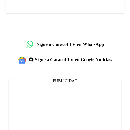
Sigue a Caracol TV en WhatsApp
📺 Sigue a Caracol TV en Google Noticias.
PUBLICIDAD