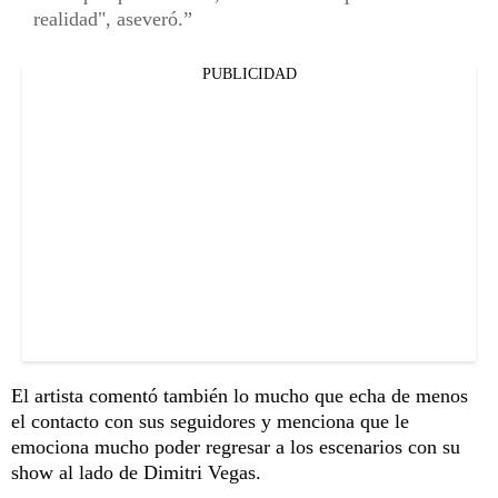
realidad", aseveró.
PUBLICIDAD
El artista comentó también lo mucho que echa de menos
el contacto con sus seguidores y menciona que le
emociona mucho poder regresar a los escenarios con su
show al lado de Dimitri Vegas.