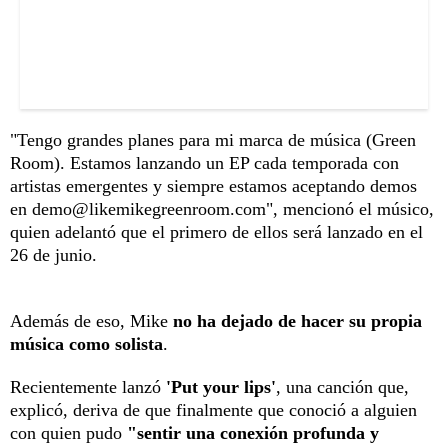
"Tengo grandes planes para mi marca de música (Green
Room). Estamos lanzando un EP cada temporada con
artistas emergentes y siempre estamos aceptando demos
en demo@likemikegreenroom.com", mencionó el músico,
quien adelantó que el primero de ellos será lanzado en el
26 de junio.
Además de eso, Mike
no ha dejado de hacer su propia
música como solista
.
Recientemente lanzó
'Put your lips'
, una canción que,
explicó, deriva de que finalmente que conoció a alguien
con quien pudo
"sentir una conexión profunda y