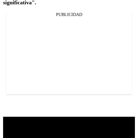
significativa".
PUBLICIDAD