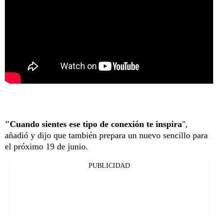
"Cuando sientes ese tipo de conexión te inspira
",
añadió y dijo que también prepara un nuevo sencillo para
el próximo 19 de junio.
PUBLICIDAD