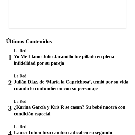
Últimos Contenidos
La Red
Yo Me Llamo Julio Jaramillo fue pillado en plena
infidelidad por su pareja
La Red
Julián Díaz, de ‘María la Caprichosa’, temió por su vida
cuando lo confundieron con su personaje
La Red
¿Karina García y Kris R se casan? Su bebé nacerá con
condición especial
La Red
Laura Tobón hizo cambio radical en su segundo