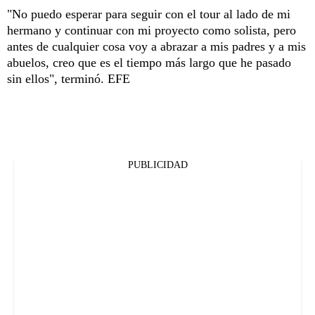
"No puedo esperar para seguir con el tour al lado de mi
hermano y continuar con mi proyecto como solista, pero
antes de cualquier cosa voy a abrazar a mis padres y a mis
abuelos, creo que es el tiempo más largo que he pasado
sin ellos", terminó. EFE
PUBLICIDAD