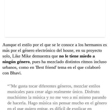
Aunque el estilo por el que se le conoce a los hermanos es
más por el género electrónico del house, en su proyecto
solo, Like Mike demuestra que
no le tiene miedo a
ningún género
, pues ha mezclado distintos ritmos incluso
urbanos, como en 'Best friend' tema en el que colaboró
con Bhavi.
"Me gusta tocar diferentes géneros, mezclar estilos
musicales para crear algo realmente único. Disfruto
muchísimo la música y no me veo a mí mismo parando
de hacerla. Hago música sin pensar mucho en el género
en el que quiero entrar, es difícil de explicar en