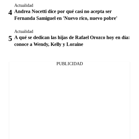
Actualidad
Andrea Nocetti dice por qué casi no acepta ser
Fernanda Samiguel en 'Nuevo rico, nuevo pobre'
Actualidad
A qué se dedican las hijas de Rafael Orozco hoy en día:
conoce a Wendy, Kelly y Loraine
PUBLICIDAD