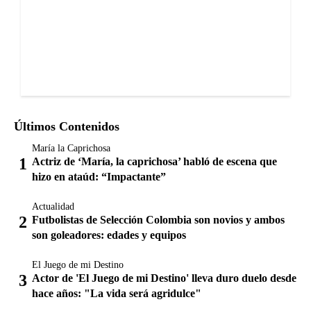
Últimos Contenidos
María la Caprichosa
Actriz de ‘María, la caprichosa’ habló de escena que
hizo en ataúd: “Impactante”
Actualidad
Futbolistas de Selección Colombia son novios y ambos
son goleadores: edades y equipos
El Juego de mi Destino
Actor de 'El Juego de mi Destino' lleva duro duelo desde
hace años: "La vida será agridulce"