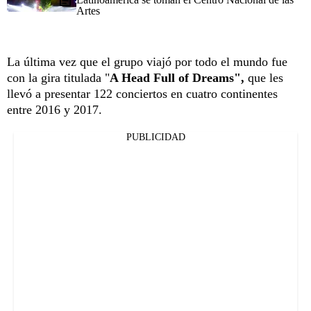
Artes
La última vez que el grupo viajó por todo el mundo fue
con la gira titulada "
A Head Full of Dreams",
que les
llevó a presentar 122 conciertos en cuatro continentes
entre 2016 y 2017.
PUBLICIDAD