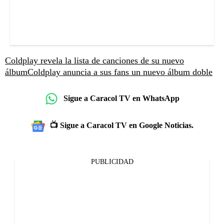
Coldplay revela la lista de canciones de su nuevo
álbum
Coldplay anuncia a sus fans un nuevo álbum doble
Sigue a Caracol TV en WhatsApp
📺 Sigue a Caracol TV en Google Noticias.
PUBLICIDAD