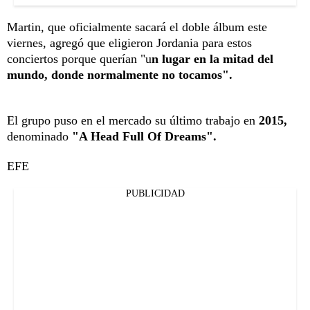
Martin, que oficialmente sacará el doble álbum este
viernes, agregó que eligieron Jordania para estos
conciertos porque querían "u
n lugar en la mitad del
mundo, donde normalmente no tocamos".
El grupo puso en el mercado su último trabajo en
2015,
denominado
"A Head Full Of Dreams".
EFE
PUBLICIDAD