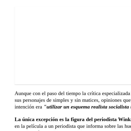
Aunque con el paso del tiempo la crítica especializad
sus personajes de simples y sin matices, opiniones qu
intención era
"utilizar un esquema realista socialista
La única excepción es la figura del periodista Wink
en la película a un periodista que informa sobre las hu