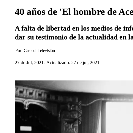
40 años de 'El hombre de Acer
A falta de libertad en los medios de in
dar su testimonio de la actualidad en l
Por:
Caracol Televisión
27 de Jul, 2021
Actualizado: 27 de jul, 2021