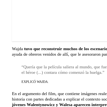
Wajda
tuvo que reconstruir muchos de los escenar
ayuda de obreros venidos de allí, que le asesoraron par
Quería que la película saliera al mundo, que fue
el héroe (...) contara cómo comenzó la huelga.
EXPLICÓ WAJDA.
En el argumento del film, que contiene imágenes reale
historia con partes dedicadas a explicar el contexto s
jóvenes Walentynowicz y Walesa aparecen interpre