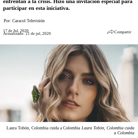
enfrentan a la crisis. Hizo una invitación especial para
participar en esta iniciativa.
Por:
Caracol Televisión
17 de Jul, 2020
Compartir
Actualizado: 21 de jul, 2020
Laura Tobón, Colombia cuida a Colombia
Laura Tobón, Colombia cuida
a Colombia