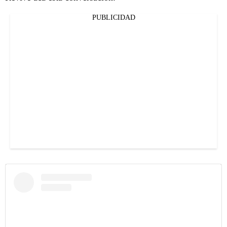
PUBLICIDAD