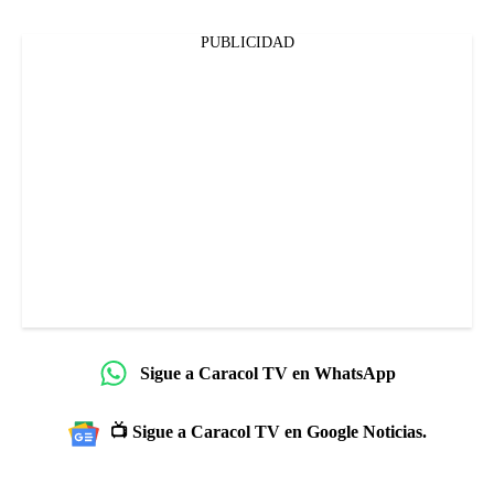
PUBLICIDAD
Sigue a Caracol TV en WhatsApp
📺 Sigue a Caracol TV en Google Noticias.