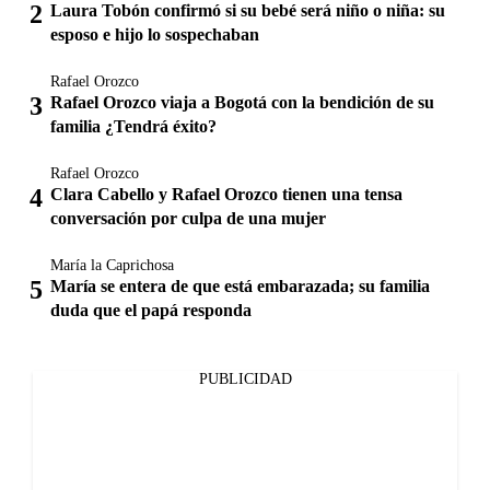
Laura Tobón confirmó si su bebé será niño o niña: su
esposo e hijo lo sospechaban
Rafael Orozco
Rafael Orozco viaja a Bogotá con la bendición de su
familia ¿Tendrá éxito?
Rafael Orozco
Clara Cabello y Rafael Orozco tienen una tensa
conversación por culpa de una mujer
María la Caprichosa
María se entera de que está embarazada; su familia
duda que el papá responda
PUBLICIDAD