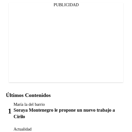
PUBLICIDAD
Últimos Contenidos
María la del barrio
Soraya Montenegro le propone un nuevo trabajo a
Cirilo
Actualidad