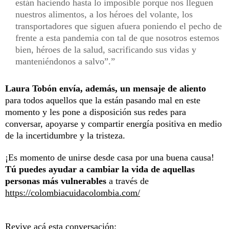
están haciendo hasta lo imposible porque nos lleguen
nuestros alimentos, a los héroes del volante, los
transportadores que siguen afuera poniendo el pecho de
frente a esta pandemia con tal de que nosotros estemos
bien, héroes de la salud, sacrificando sus vidas y
manteniéndonos a salvo”.
Laura Tobón envía, además, un mensaje de aliento
para todos aquellos que la están pasando mal en este
momento y les pone a disposición sus redes para
conversar, apoyarse y compartir energía positiva en medio
de la incertidumbre y la tristeza.
¡Es momento de unirse desde casa por una buena causa!
Tú puedes ayudar a cambiar la vida de aquellas
personas más vulnerables
a través de
https://colombiacuidacolombia.com/
Revive acá esta conversación: