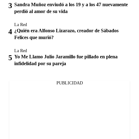
Sandra Muñoz enviudó a los 19 y a los 47 nuevamente
perdió al amor de su vida
La Red
¿Quién era Alfonso Lizarazo, creador de Sábados
Felices que murió?
La Red
Yo Me Llamo Julio Jaramillo fue pillado en plena
infidelidad por su pareja
PUBLICIDAD