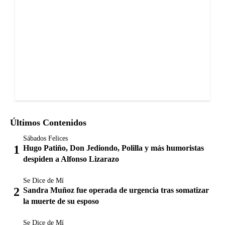
Últimos Contenidos
Sábados Felices
Hugo Patiño, Don Jediondo, Polilla y más humoristas
despiden a Alfonso Lizarazo
Se Dice de Mí
Sandra Muñoz fue operada de urgencia tras somatizar
la muerte de su esposo
Se Dice de Mí