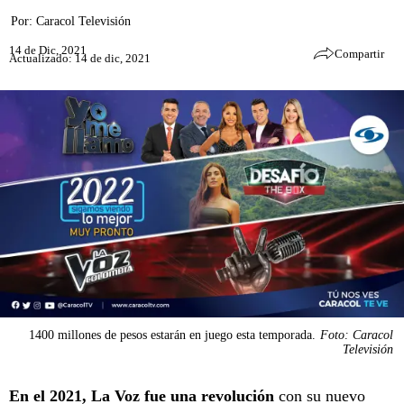
Por:
Caracol Televisión
14 de Dic, 2021
Compartir
Actualizado: 14 de dic, 2021
1400 millones de pesos estarán en juego esta temporada.
Foto: Caracol
Televisión
En el 2021, La Voz fue una revolución
con su nuevo