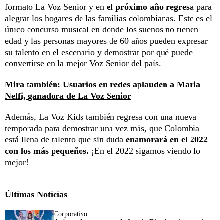
formato La Voz Senior y en
el próximo año regresa
para
alegrar los hogares de las familias colombianas. Este es el
único concurso musical en donde los sueños no tienen
edad y las personas mayores de 60 años pueden expresar
su talento en el escenario y demostrar por qué puede
convertirse en la mejor Voz Senior del país.
Mira también:
Usuarios en redes aplauden a Maria
Nelfi, ganadora de La Voz Senior
Además, La Voz Kids también regresa con una nueva
temporada para demostrar una vez más, que Colombia
está llena de talento que sin duda
enamorará en el 2022
con los más pequeños.
¡En el 2022 sigamos viendo lo
mejor!
Últimas Noticias
Corporativo