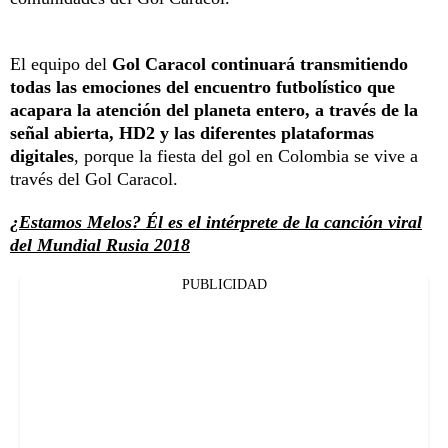
El equipo del
Gol Caracol continuará transmitiendo
todas las emociones del encuentro futbolístico que
acapara la atención del planeta entero, a través de la
señal abierta, HD2 y las diferentes plataformas
digitales
, porque la fiesta del gol en Colombia se vive a
través del Gol Caracol.
¿Estamos Melos? Él es el intérprete de la canción viral
del Mundial Rusia 2018
PUBLICIDAD