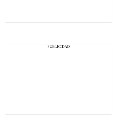
PUBLICIDAD