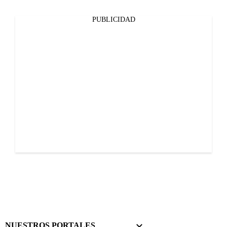
PUBLICIDAD
NUESTROS PORTALES