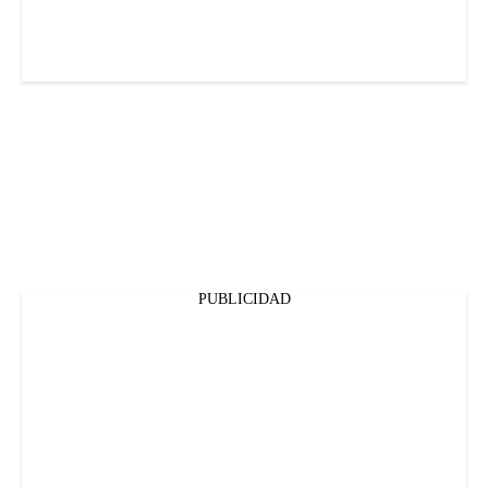
PUBLICIDAD