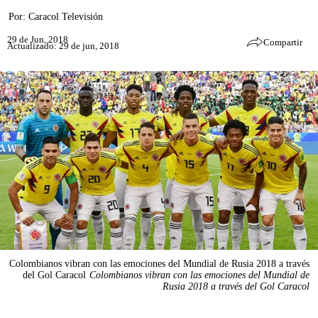
Por:
Caracol Televisión
29 de Jun, 2018
Compartir
Actualizado: 29 de jun, 2018
Colombianos vibran con las emociones del Mundial de Rusia 2018 a través
del Gol Caracol
Colombianos vibran con las emociones del Mundial de
Rusia 2018 a través del Gol Caracol