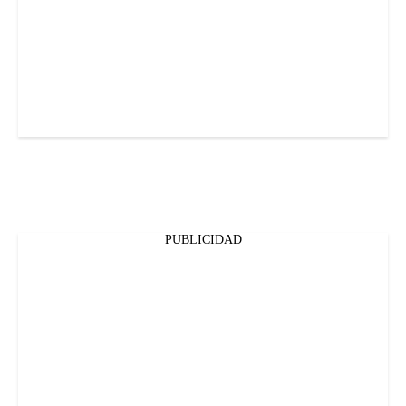
PUBLICIDAD