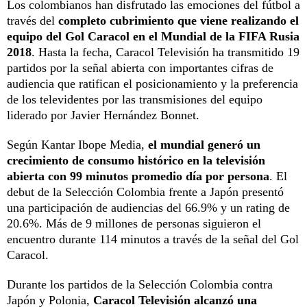
Los colombianos han disfrutado las emociones del fútbol a
través del
completo cubrimiento que viene realizando el
equipo del Gol Caracol en el Mundial de la FIFA Rusia
2018
. Hasta la fecha, Caracol Televisión ha transmitido 19
partidos por la señal abierta con importantes cifras de
audiencia que ratifican el posicionamiento y la preferencia
de los televidentes por las transmisiones del equipo
liderado por Javier Hernández Bonnet.
Según Kantar Ibope Media,
el mundial generó un
crecimiento de consumo histórico en la televisión
abierta con 99 minutos promedio día por persona
. El
debut de la Selección Colombia frente a Japón presentó
una participación de audiencias del 66.9% y un rating de
20.6%. Más de 9 millones de personas siguieron el
encuentro durante 114 minutos a través de la señal del Gol
Caracol.
Durante los partidos de la Selección Colombia contra
Japón y Polonia,
Caracol Televisión alcanzó una