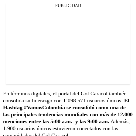
PUBLICIDAD
En términos digitales, el portal del Gol Caracol también
consolida su liderazgo con 1’098.571 usuarios únicos.
El
Hashtag #VamosColombia se consolidó como una de
las principales tendencias mundiales con más de 12.000
menciones entre las 5:00 a.m. y las 9:00 a.m.
Además,
1.900 usuarios únicos estuvieron conectados con las
comunidades del Gol Caracol.