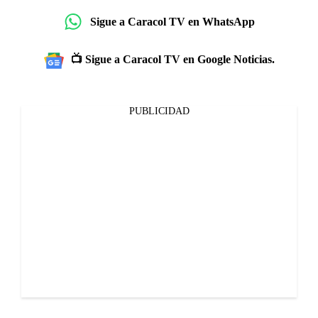
Sigue a Caracol TV en WhatsApp
📺 Sigue a Caracol TV en Google Noticias.
PUBLICIDAD