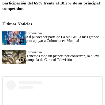
participación del 65% frente al 18.2% de su principal
competidor.
Últimas Noticias
Corporativo
Así puedes ser parte de La ola Blu, la más grande
para apoyar a Colombia en Mundial
Corporativo
'Tenemos todo un planeta por conservar', la nueva
campaña de Caracol Televisión