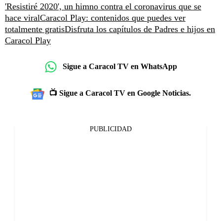
'Resistiré 2020', un himno contra el coronavirus que se
hace viral
Caracol Play: contenidos que puedes ver
totalmente gratis
Disfruta los capítulos de Padres e hijos en
Caracol Play
Sigue a Caracol TV en WhatsApp
📺 Sigue a Caracol TV en Google Noticias.
PUBLICIDAD