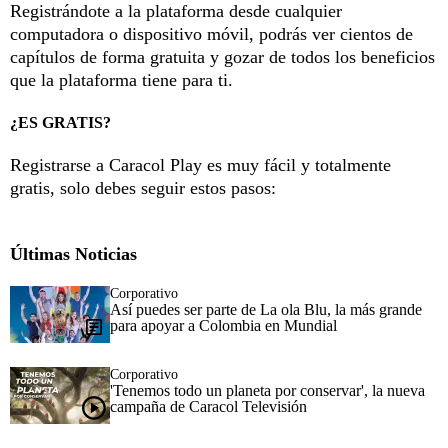
Registrándote a la plataforma desde cualquier
computadora o dispositivo móvil, podrás ver cientos de
capítulos de forma gratuita y gozar de todos los beneficios
que la plataforma tiene para ti.
¿ES GRATIS?
Registrarse a Caracol Play es muy fácil y totalmente
gratis, solo debes seguir estos pasos:
Últimas Noticias
Corporativo
Así puedes ser parte de La ola Blu, la más grande
para apoyar a Colombia en Mundial
Corporativo
'Tenemos todo un planeta por conservar', la nueva
campaña de Caracol Televisión