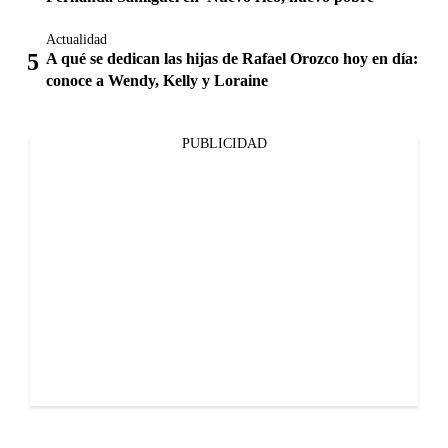
Actualidad
A qué se dedican las hijas de Rafael Orozco hoy en día:
conoce a Wendy, Kelly y Loraine
PUBLICIDAD