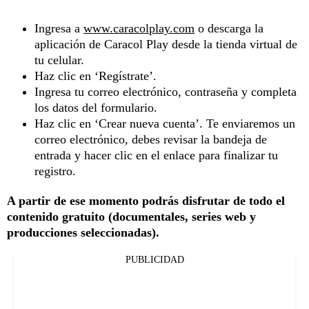
Ingresa a
www.caracolplay.com
o descarga la
aplicación de Caracol Play desde la tienda virtual de
tu celular.
Haz clic en ‘Regístrate’.
Ingresa tu correo electrónico, contraseña y completa
los datos del formulario.
Haz clic en ‘Crear nueva cuenta’. Te enviaremos un
correo electrónico, debes revisar la bandeja de
entrada y hacer clic en el enlace para finalizar tu
registro.
A partir de ese momento podrás disfrutar de todo el
contenido gratuito (documentales, series web y
producciones seleccionadas).
PUBLICIDAD