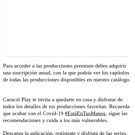
Para acceder a las producciones premium debes adquirir
una suscripción anual, con la que podrás ver los capítulos
de todas las producciones disponibles en nuestro catálogo.
Caracol Play te invita a quedarte en casa y disfrutar de
todos los detalles de tus producciones favoritas. Recuerda
que acabar con el Covid-19
#EstáEnTusManos
, sigue las
recomendaciones y cuida a los más vulnerables.
Descarga la aplicación, regístrate y disfruta de las series,