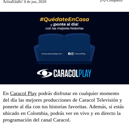
Compartir
Actualizado: 4 de jun, 2020
En
Caracol Play
podrás disfrutar en cualquier momento
del día las mejores producciones de Caracol Televisión y
ponerte al día con tus historias favoritas. Además, si estás
ubicado en Colombia, podrás ver en vivo y en directo la
programación del canal Caracol.