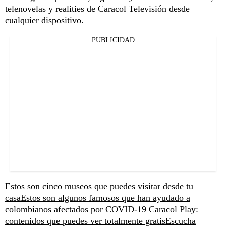
telenovelas y realities de Caracol Televisión desde
cualquier dispositivo.
PUBLICIDAD
Estos son cinco museos que puedes visitar desde tu
casa
Estos son algunos famosos que han ayudado a
colombianos afectados por COVID-19
Caracol Play:
contenidos que puedes ver totalmente gratis
Escucha