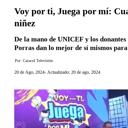
Voy por ti, Juega por mí: Cua
niñez
De la mano de UNICEF y los donantes
Porras dan lo mejor de sí mismos para 
Por:
Caracol Televisión
20 de Ago, 2024
Actualizado: 20 de ago, 2024