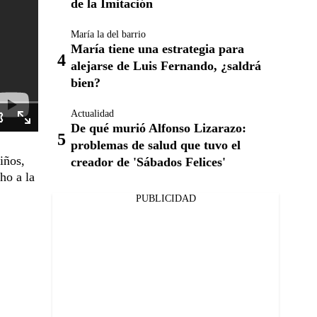
de la Imitación
María la del barrio
María tiene una estrategia para
alejarse de Luis Fernando, ¿saldrá
bien?
Actualidad
De qué murió Alfonso Lizarazo:
problemas de salud que tuvo el
iños,
creador de 'Sábados Felices'
ho a la
PUBLICIDAD