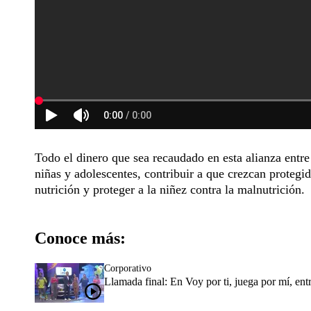
Todo el dinero que sea recaudado en esta alianza entr
niñas y adolescentes, contribuir a que crezcan protegid
nutrición y proteger a la niñez contra la malnutrición.
Conoce más:
Corporativo
Llamada final: En Voy por ti, juega por mí, en