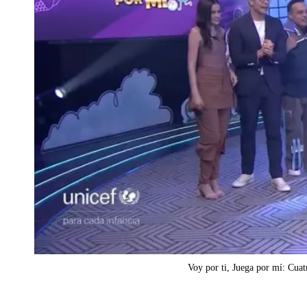
Voy por ti, Juega por mí: Cuat