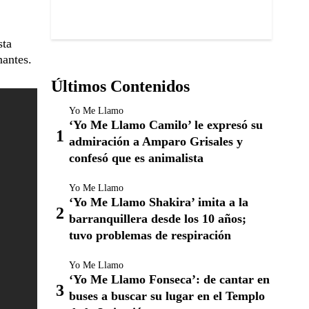
sta
nantes.
Últimos Contenidos
Yo Me Llamo
‘Yo Me Llamo Camilo’ le expresó su
admiración a Amparo Grisales y
confesó que es animalista
Yo Me Llamo
‘Yo Me Llamo Shakira’ imita a la
barranquillera desde los 10 años;
tuvo problemas de respiración
Yo Me Llamo
‘Yo Me Llamo Fonseca’: de cantar en
buses a buscar su lugar en el Templo