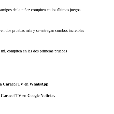
s amigos de la niñez compiten en los últimos juegos
ven dos pruebas más y se entregan combos increíbles
r mí, compiten en las dos primeras pruebas
 a Caracol TV en WhatsApp
 Caracol TV en Google Noticias.