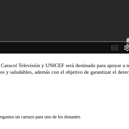
e Caracol Televisión y UNICEF será destinado para apoyar a n
os y saludables, además con el objetivo de garantizar el derec
tregamos un carrazo para uno de los donantes