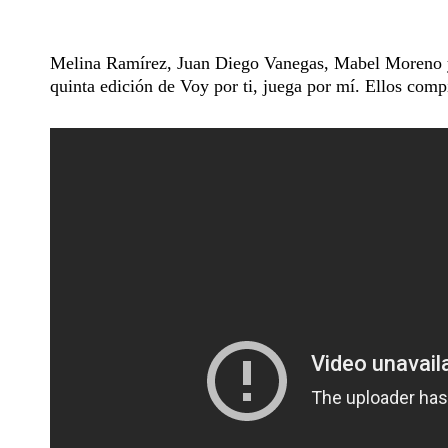
Melina Ramírez, Juan Diego Vanegas, Mabel Moreno y 
quinta edición de Voy por ti, juega por mí. Ellos compi