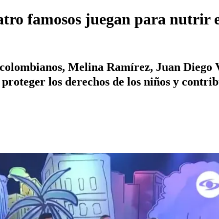
tro famosos juegan para nutrir el
 colombianos, Melina Ramírez, Juan Diego
proteger los derechos de los niños y contrib