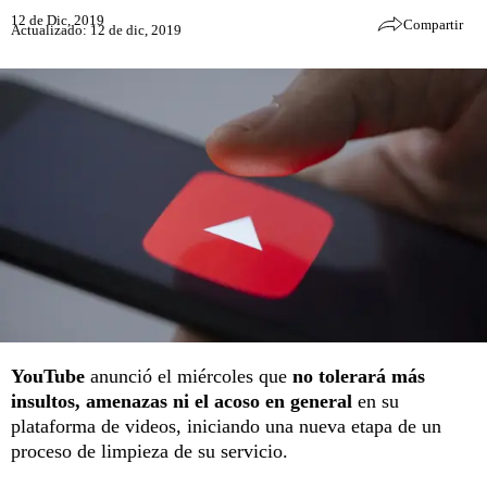
12 de Dic, 2019
Compartir
Actualizado: 12 de dic, 2019
YouTube
anunció el miércoles que
no tolerará más
insultos, amenazas ni el acoso en general
en su
plataforma de videos, iniciando una nueva etapa de un
proceso de limpieza de su servicio.