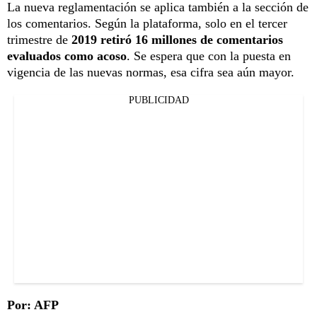
La nueva reglamentación se aplica también a la sección de
los comentarios. Según la plataforma, solo en el tercer
trimestre de
2019 retiró 16 millones de comentarios
evaluados como acoso
. Se espera que con la puesta en
vigencia de las nuevas normas, esa cifra sea aún mayor.
PUBLICIDAD
Por: AFP