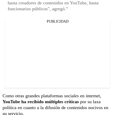
hasta creadores de contenidos en YouTube, hasta
funcionarios públicos", agregó.
PUBLICIDAD
Como otras grandes plataformas sociales en internet,
YouTube ha recibido múltiples críticas
por su laxa
política en cuanto a la difusión de contenidos nocivos en
su servicio.