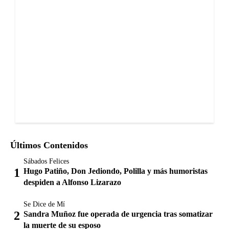
Últimos Contenidos
Sábados Felices
Hugo Patiño, Don Jediondo, Polilla y más humoristas
despiden a Alfonso Lizarazo
Se Dice de Mí
Sandra Muñoz fue operada de urgencia tras somatizar
la muerte de su esposo