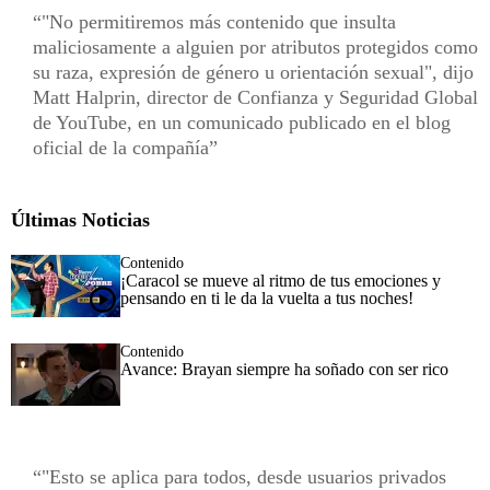
"No permitiremos más contenido que insulta
maliciosamente a alguien por atributos protegidos como
su raza, expresión de género u orientación sexual", dijo
Matt Halprin, director de Confianza y Seguridad Global
de YouTube, en un comunicado publicado en el blog
oficial de la compañía
Últimas Noticias
Contenido
¡Caracol se mueve al ritmo de tus emociones y
pensando en ti le da la vuelta a tus noches!
Contenido
Avance: Brayan siempre ha soñado con ser rico
"Esto se aplica para todos, desde usuarios privados