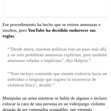
Ese procedimiento ha hecho que se retiren amenazas e
insultos, pero
YouTube ha decidido endurecer sus
reglas.
"Desde ahora, nuestras políticas irán un paso más allá
y no solo prohibirán amenazas explícitas, pero también
amenazas veladas o implícitas", dijo Halprin.
"Esto incluye contenido que simula violencia hacia un
individuo o lenguaje que sugiera la ocurrencia de
violencia física", detalló.
Manipular un arma mientras se habla de alguien o incluso
colocar la cara de una persona en un videojuego violento
dejarán de ser contenidos aceptables, por ejemplo.