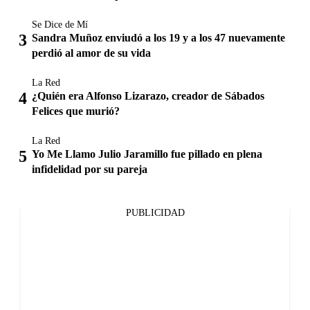
Se Dice de Mí
Sandra Muñoz enviudó a los 19 y a los 47 nuevamente
perdió al amor de su vida
La Red
¿Quién era Alfonso Lizarazo, creador de Sábados
Felices que murió?
La Red
Yo Me Llamo Julio Jaramillo fue pillado en plena
infidelidad por su pareja
PUBLICIDAD