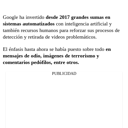
Google ha invertido
desde 2017 grandes sumas en
sistemas automatizados
con inteligencia artificial y
también recursos humanos para reforzar sus procesos de
detección y retirada de videos problemáticos.
El énfasis hasta ahora se había puesto sobre todo
en
mensajes de odio, imágenes de terrorismo y
comentarios pedófilos, entre otros.
PUBLICIDAD