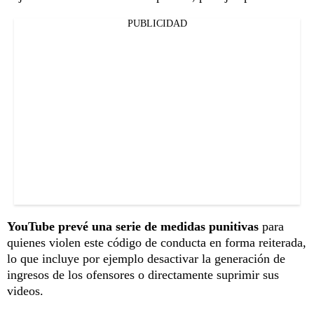
PUBLICIDAD
YouTube prevé una serie de medidas punitivas
para
quienes violen este código de conducta en forma reiterada,
lo que incluye por ejemplo desactivar la generación de
ingresos de los ofensores o directamente suprimir sus
videos.