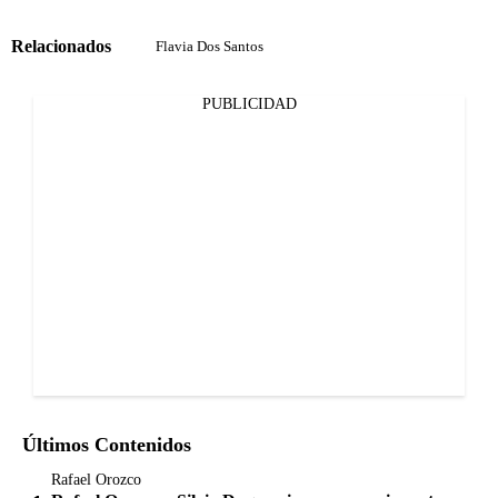
Relacionados
Flavia Dos Santos
PUBLICIDAD
Últimos Contenidos
Rafael Orozco