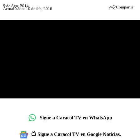
9 de Ago, 2014
Compartir
Actualizado: 10 de feb, 2016
Sigue a Caracol TV en WhatsApp
📺 Sigue a Caracol TV en Google Noticias.