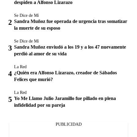
despiden a Alfonso Lizarazo
Se Dice de Mí
Sandra Muñoz fue operada de urgencia tras somatizar
la muerte de su esposo
Se Dice de Mí
Sandra Muñoz enviudó a los 19 y a los 47 nuevamente
perdió al amor de su vida
La Red
¿Quién era Alfonso Lizarazo, creador de Sábados
Felices que murió?
La Red
Yo Me Llamo Julio Jaramillo fue pillado en plena
infidelidad por su pareja
PUBLICIDAD