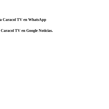
 a Caracol TV en WhatsApp
 Caracol TV en Google Noticias.