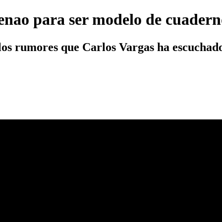
enao para ser modelo de cuadern
los rumores que Carlos Vargas ha escuchado 