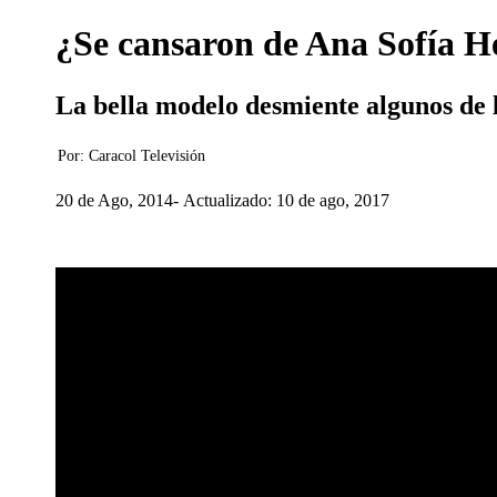
¿Se cansaron de Ana Sofía H
La bella modelo desmiente algunos de 
Por:
Caracol Televisión
20 de Ago, 2014
Actualizado: 10 de ago, 2017