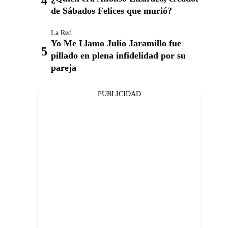
de Sábados Felices que murió?
La Red
Yo Me Llamo Julio Jaramillo fue
pillado en plena infidelidad por su
pareja
PUBLICIDAD