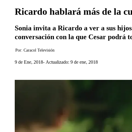
Ricardo hablará más de la cu
Sonia invita a Ricardo a ver a sus hijo
conversación con la que Cesar podrá t
Por:
Caracol Televisión
9 de Ene, 2018
Actualizado: 9 de ene, 2018