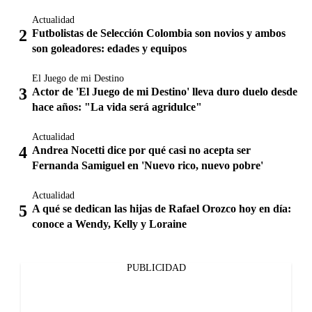
Actualidad
Futbolistas de Selección Colombia son novios y ambos
son goleadores: edades y equipos
El Juego de mi Destino
Actor de 'El Juego de mi Destino' lleva duro duelo desde
hace años: "La vida será agridulce"
Actualidad
Andrea Nocetti dice por qué casi no acepta ser
Fernanda Samiguel en 'Nuevo rico, nuevo pobre'
Actualidad
A qué se dedican las hijas de Rafael Orozco hoy en día:
conoce a Wendy, Kelly y Loraine
PUBLICIDAD