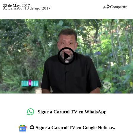
22 de May, 2017
Compartir
Actualizado: 10 de ago, 2017
Sigue a Caracol TV en WhatsApp
📺 Sigue a Caracol TV en Google Noticias.