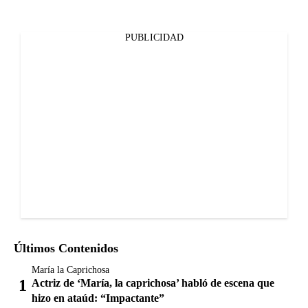
PUBLICIDAD
Últimos Contenidos
María la Caprichosa
Actriz de ‘María, la caprichosa’ habló de escena que
hizo en ataúd: “Impactante”