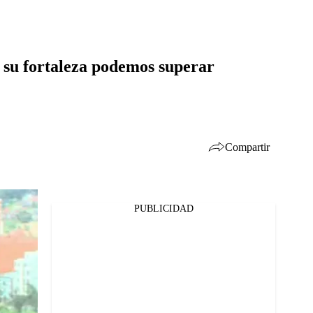
 su fortaleza podemos superar
Compartir
PUBLICIDAD
Facebook
Twitter
Whatsapp