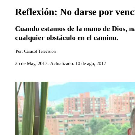
Reflexión: No darse por venci
Cuando estamos de la mano de Dios, na
cualquier obstáculo en el camino.
Por:
Caracol Televisión
25 de May, 2017
Actualizado: 10 de ago, 2017