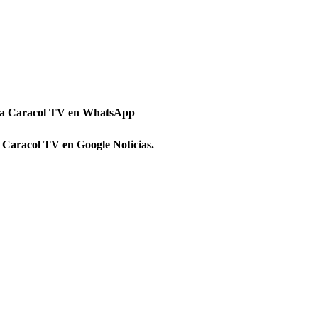
 a Caracol TV en WhatsApp
 Caracol TV en Google Noticias.