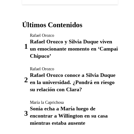
Últimos Contenidos
Rafael Orozco
Rafael Orozco y Silvia Duque viven
un emocionante momento en ‘Campai
Chipuco’
Rafael Orozco
Rafael Orozco conoce a Silvia Duque
en la universidad. ¿Pondrá en riesgo
su relación con Clara?
María la Caprichosa
Sonia echa a María luego de
encontrar a Willington en su casa
mientras estaba ausente