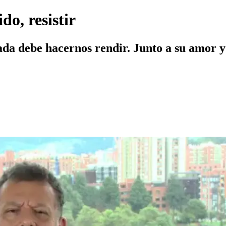
do, resistir
da debe hacernos rendir. Junto a su amor y