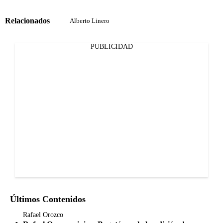
Relacionados
Alberto Linero
PUBLICIDAD
Últimos Contenidos
Rafael Orozco