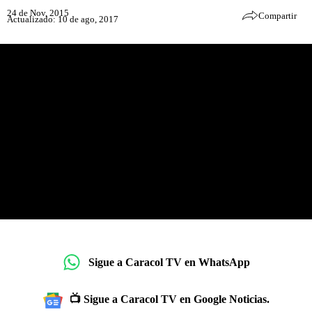
24 de Nov, 2015
Compartir
Actualizado: 10 de ago, 2017
Sigue a Caracol TV en WhatsApp
📺 Sigue a Caracol TV en Google Noticias.