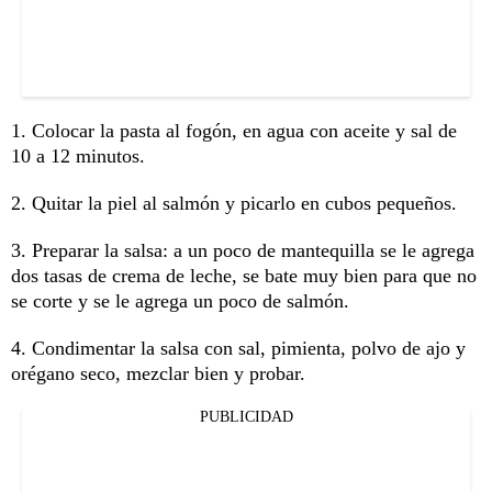
1. Colocar la pasta al fogón, en agua con aceite y sal de
10 a 12 minutos.
2. Quitar la piel al salmón y picarlo en cubos pequeños.
3. Preparar la salsa: a un poco de mantequilla se le agrega
dos tasas de crema de leche, se bate muy bien para que no
se corte y se le agrega un poco de salmón.
4. Condimentar la salsa con sal, pimienta, polvo de ajo y
orégano seco, mezclar bien y probar.
PUBLICIDAD