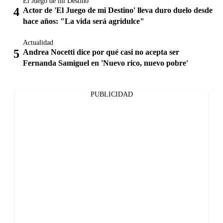
El Juego de mi Destino
Actor de 'El Juego de mi Destino' lleva duro duelo desde
hace años: "La vida será agridulce"
Actualidad
Andrea Nocetti dice por qué casi no acepta ser
Fernanda Samiguel en 'Nuevo rico, nuevo pobre'
PUBLICIDAD