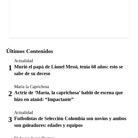
Últimos Contenidos
Actualidad
Murió el papá de Lionel Messi, tenía 68 años: esto se
sabe de su deceso
María la Caprichosa
Actriz de ‘María, la caprichosa’ habló de escena que
hizo en ataúd: “Impactante”
Actualidad
Futbolistas de Selección Colombia son novios y ambos
son goleadores: edades y equipos