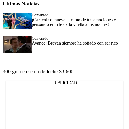
Últimas Noticias
Contenido
¡Caracol se mueve al ritmo de tus emociones y
pensando en ti le da la vuelta a tus noches!
Contenido
Avance: Brayan siempre ha soñado con ser rico
400 grs de crema de leche $3.600
PUBLICIDAD