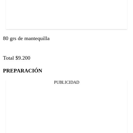
80 grs de mantequilla
Total $9.200
PREPARACIÓN
PUBLICIDAD