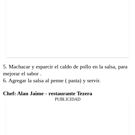
5. Machacar y esparcir el caldo de pollo en la salsa, para
mejorar el sabor .
6. Agregar la salsa al penne ( pasta) y servir.
Chef: Alan Jaime - restaurante Tezera
PUBLICIDAD