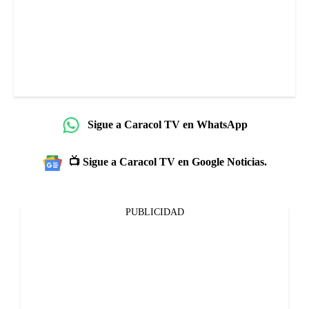
Sigue a Caracol TV en WhatsApp
📺 Sigue a Caracol TV en Google Noticias.
PUBLICIDAD