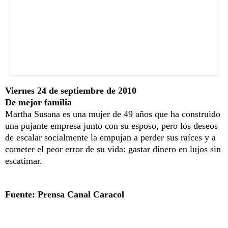
Viernes 24 de septiembre de 2010
De mejor familia
Martha Susana es una mujer de 49 años que ha construido
una pujante empresa junto con su esposo, pero los deseos
de escalar socialmente la empujan a perder sus raíces y a
cometer el peor error de su vida: gastar dinero en lujos sin
escatimar.
Fuente: Prensa Canal Caracol