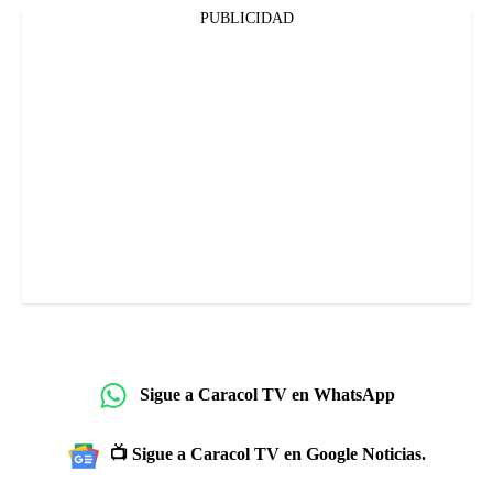
PUBLICIDAD
Sigue a Caracol TV en WhatsApp
📺 Sigue a Caracol TV en Google Noticias.