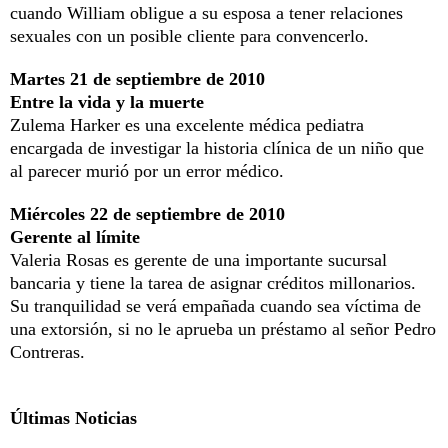
cuando William obligue a su esposa a tener relaciones
sexuales con un posible cliente para convencerlo.
Martes 21 de septiembre de 2010
Entre la vida y la muerte
Zulema Harker es una excelente médica pediatra
encargada de investigar la historia clínica de un niño que
al parecer murió por un error médico.
Miércoles 22 de septiembre de 2010
Gerente al límite
Valeria Rosas es gerente de una importante sucursal
bancaria y tiene la tarea de asignar créditos millonarios.
Su tranquilidad se verá empañada cuando sea víctima de
una extorsión, si no le aprueba un préstamo al señor Pedro
Contreras.
Últimas Noticias