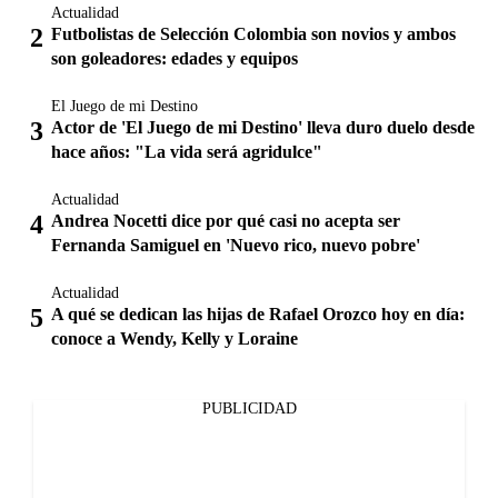
Actualidad
Futbolistas de Selección Colombia son novios y ambos
son goleadores: edades y equipos
El Juego de mi Destino
Actor de 'El Juego de mi Destino' lleva duro duelo desde
hace años: "La vida será agridulce"
Actualidad
Andrea Nocetti dice por qué casi no acepta ser
Fernanda Samiguel en 'Nuevo rico, nuevo pobre'
Actualidad
A qué se dedican las hijas de Rafael Orozco hoy en día:
conoce a Wendy, Kelly y Loraine
PUBLICIDAD