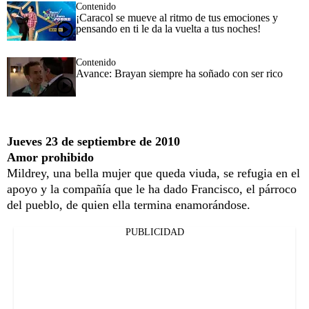
Contenido
¡Caracol se mueve al ritmo de tus emociones y
pensando en ti le da la vuelta a tus noches!
Contenido
Avance: Brayan siempre ha soñado con ser rico
Jueves 23 de septiembre de 2010
Amor prohibido
Mildrey, una bella mujer que queda viuda, se refugia en el
apoyo y la compañía que le ha dado Francisco, el párroco
del pueblo, de quien ella termina enamorándose.
PUBLICIDAD