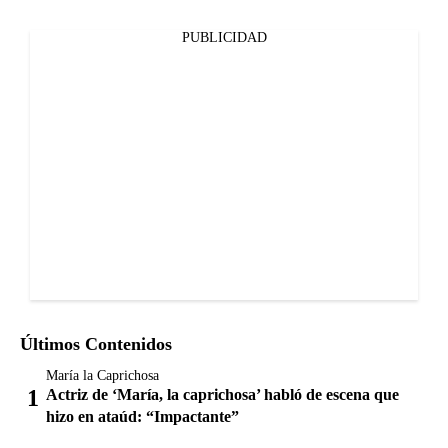
PUBLICIDAD
Últimos Contenidos
María la Caprichosa
Actriz de ‘María, la caprichosa’ habló de escena que
hizo en ataúd: “Impactante”