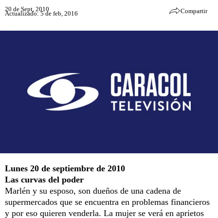
20 de Sept, 2010
Compartir
Actualizado: 5 de feb, 2016
Lunes 20 de septiembre de 2010
Las curvas del poder
Marlén y su esposo, son dueños de una cadena de
supermercados que se encuentra en problemas financieros
y por eso quieren venderla. La mujer se verá en aprietos