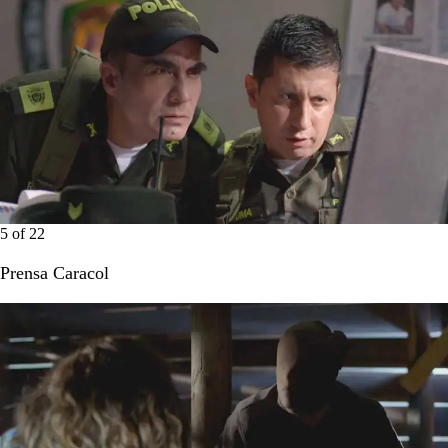
5
of
22
Prensa Caracol