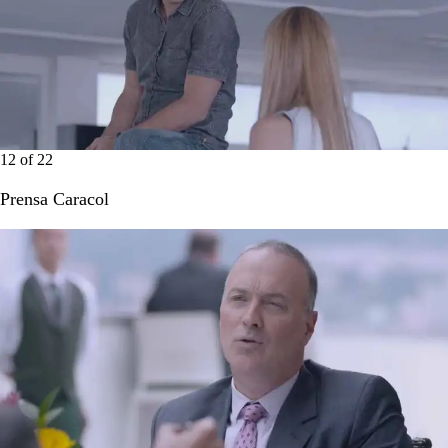
12
of
22
Prensa Caracol