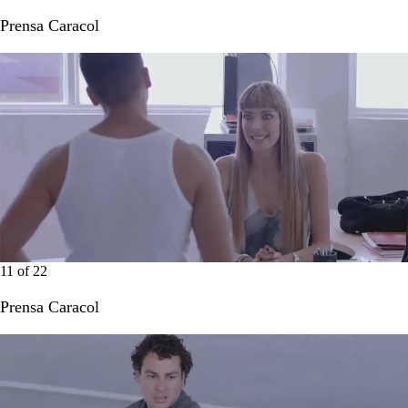
Prensa Caracol
11
of
22
Prensa Caracol