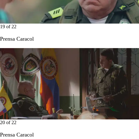
19
of
22
Prensa Caracol
20
of
22
Prensa Caracol