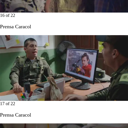
16
of
22
Prensa Caracol
17
of
22
Prensa Caracol