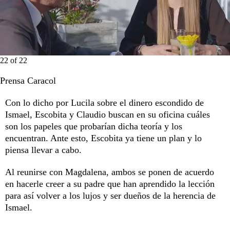
22
of
22
Prensa Caracol
Con lo dicho por Lucila sobre el dinero escondido de
Ismael, Escobita y Claudio buscan en su oficina cuáles
son los papeles que probarían dicha teoría y los
encuentran. Ante esto, Escobita ya tiene un plan y lo
piensa llevar a cabo.
Al reunirse con Magdalena, ambos se ponen de acuerdo
en hacerle creer a su padre que han aprendido la lección
para así volver a los lujos y ser dueños de la herencia de
Ismael.