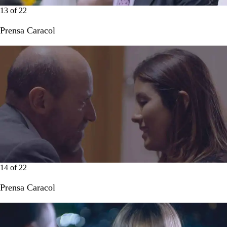
13
of
22
Prensa Caracol
14
of
22
Prensa Caracol