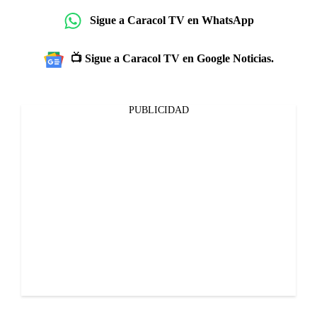
Sigue a Caracol TV en WhatsApp
📺 Sigue a Caracol TV en Google Noticias.
PUBLICIDAD