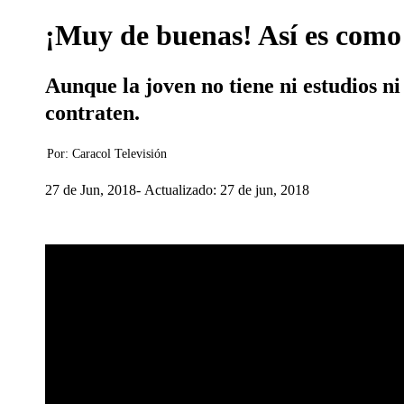
¡Muy de buenas! Así es como 
Aunque la joven no tiene ni estudios ni
contraten.
Por:
Caracol Televisión
27 de Jun, 2018
Actualizado: 27 de jun, 2018