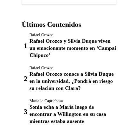
Últimos Contenidos
Rafael Orozco
Rafael Orozco y Silvia Duque viven
un emocionante momento en ‘Campai
Chipuco’
Rafael Orozco
Rafael Orozco conoce a Silvia Duque
en la universidad. ¿Pondrá en riesgo
su relación con Clara?
María la Caprichosa
Sonia echa a María luego de
encontrar a Willington en su casa
mientras estaba ausente