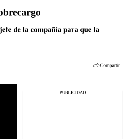
sobrecargo
 jefe de la compañía para que la
Compartir
PUBLICIDAD
Facebook
Twitter
Whatsapp