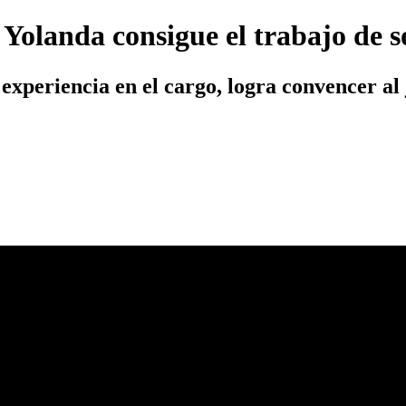
Yolanda consigue el trabajo de 
 experiencia en el cargo, logra convencer al