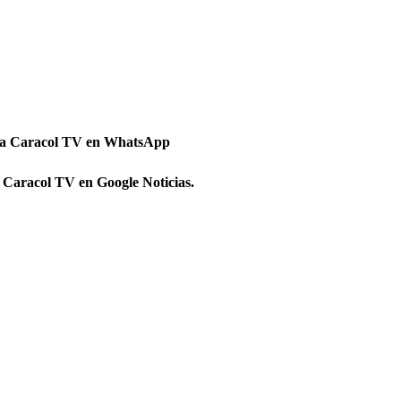
 a Caracol TV en WhatsApp
 Caracol TV en Google Noticias.