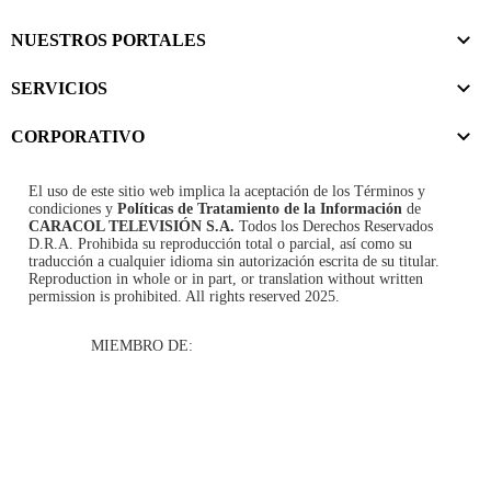
NUESTROS PORTALES
SERVICIOS
CORPORATIVO
El uso de este sitio web implica la aceptación de los
Términos y
condiciones
y
Políticas de Tratamiento de la Información
de
CARACOL TELEVISIÓN S.A.
Todos los Derechos Reservados
D.R.A. Prohibida su reproducción total o parcial, así como su
traducción a cualquier idioma sin autorización escrita de su titular.
Reproduction in whole or in part, or translation without written
permission is prohibited. All rights reserved 2025.
MIEMBRO DE: