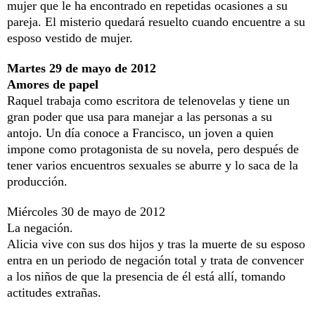
mujer que le ha encontrado en repetidas ocasiones a su
pareja. El misterio quedará resuelto cuando encuentre a su
esposo vestido de mujer.
Martes 29 de mayo de 2012
Amores de papel
Raquel trabaja como escritora de telenovelas y tiene un
gran poder que usa para manejar a las personas a su
antojo. Un día conoce a Francisco, un joven a quien
impone como protagonista de su novela, pero después de
tener varios encuentros sexuales se aburre y lo saca de la
producción.
Miércoles 30 de mayo de 2012
La negación.
Alicia vive con sus dos hijos y tras la muerte de su esposo
entra en un periodo de negación total y trata de convencer
a los niños de que la presencia de él está allí, tomando
actitudes extrañas.