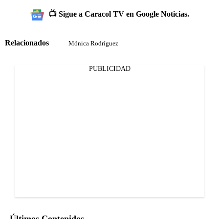
📺 Sigue a Caracol TV en Google Noticias.
Relacionados
Mónica Rodríguez
PUBLICIDAD
Últimos Contenidos