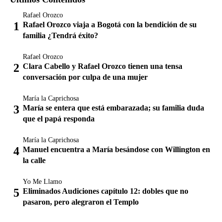
Rafael Orozco
Rafael Orozco viaja a Bogotá con la bendición de su
familia ¿Tendrá éxito?
Rafael Orozco
Clara Cabello y Rafael Orozco tienen una tensa
conversación por culpa de una mujer
María la Caprichosa
María se entera que está embarazada; su familia duda
que el papá responda
María la Caprichosa
Manuel encuentra a María besándose con Willington en
la calle
Yo Me Llamo
Eliminados Audiciones capítulo 12: dobles que no
pasaron, pero alegraron el Templo