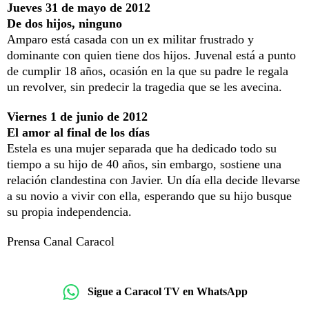
Jueves 31 de mayo de 2012
De dos hijos, ninguno
Amparo está casada con un ex militar frustrado y
dominante con quien tiene dos hijos. Juvenal está a punto
de cumplir 18 años, ocasión en la que su padre le regala
un revolver, sin predecir la tragedia que se les avecina.
Viernes 1 de junio de 2012
El amor al final de los días
Estela es una mujer separada que ha dedicado todo su
tiempo a su hijo de 40 años, sin embargo, sostiene una
relación clandestina con Javier. Un día ella decide llevarse
a su novio a vivir con ella, esperando que su hijo busque
su propia independencia.
Prensa Canal Caracol
Sigue a Caracol TV en WhatsApp