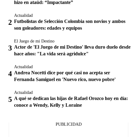
hizo en ataúd: “Impactante”
Actualidad
Futbolistas de Selección Colombia son novios y ambos
son goleadores: edades y equipos
El Juego de mi Destino
Actor de 'El Juego de mi Destino' lleva duro duelo desde
hace años: "La vida será agridulce"
Actualidad
Andrea Nocetti dice por qué casi no acepta ser
Fernanda Samiguel en 'Nuevo rico, nuevo pobre'
Actualidad
A qué se dedican las hijas de Rafael Orozco hoy en día:
conoce a Wendy, Kelly y Loraine
PUBLICIDAD