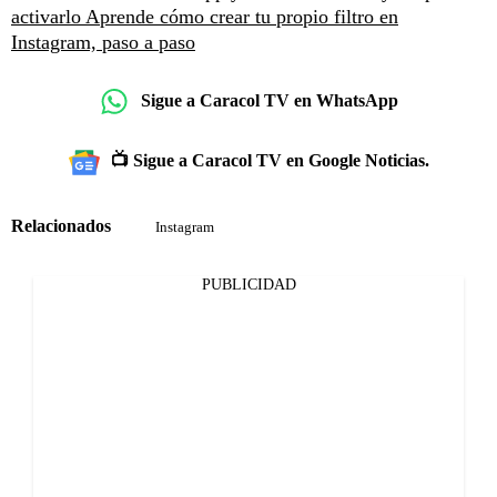
activarlo
Aprende cómo crear tu propio filtro en
Instagram, paso a paso
Sigue a Caracol TV en WhatsApp
📺 Sigue a Caracol TV en Google Noticias.
Relacionados
Instagram
PUBLICIDAD