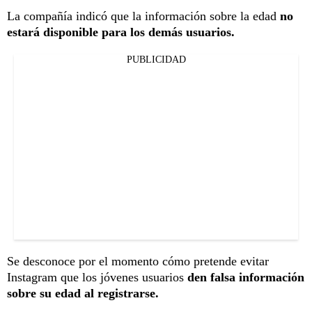
La compañía indicó que la información sobre la edad
no
estará disponible para los demás usuarios.
PUBLICIDAD
Se desconoce por el momento cómo pretende evitar
Instagram que los jóvenes usuarios
den falsa información
sobre su edad al registrarse.