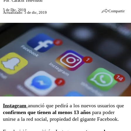
Por:
Caracol Televisión
5 de Dic, 2019
Compartir
Actualizado: 5 de dic, 2019
Instagram
anunció que pedirá a los nuevos usuarios que
confirmen que tienen al menos 13 años
para poder
unirse a la red social, propiedad del gigante Facebook.