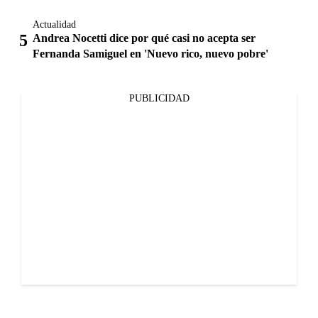
Actualidad
Andrea Nocetti dice por qué casi no acepta ser
Fernanda Samiguel en 'Nuevo rico, nuevo pobre'
PUBLICIDAD