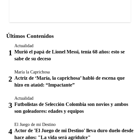
Últimos Contenidos
Actualidad
Murió el papá de Lionel Messi, tenía 68 años: esto se
sabe de su deceso
María la Caprichosa
Actriz de ‘María, la caprichosa’ habló de escena que
hizo en ataúd: “Impactante”
Actualidad
Futbolistas de Selección Colombia son novios y ambos
son goleadores: edades y equipos
El Juego de mi Destino
Actor de 'El Juego de mi Destino' lleva duro duelo desde
hace años: "La vida será agridulce"