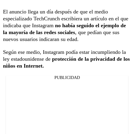
El anuncio llega un día después de que el medio
especializado TechCrunch escribiera un artículo en el que
indicaba que Instagram
no había seguido el ejemplo de
la mayoría de las redes sociales
, que pedían que sus
nuevos usuarios indicaran su edad.
Según ese medio, Instagram podía estar incumpliendo la
ley estadounidense de
protección de la privacidad de los
niños en Internet.
PUBLICIDAD