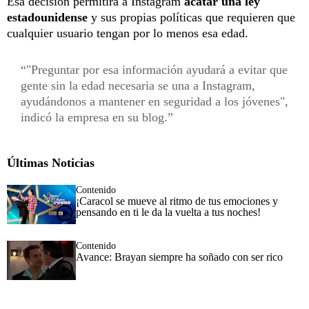
Esa decisión permitirá a Instagram
acatar una ley
estadounidense
y sus propias políticas que requieren que
cualquier usuario tengan por lo menos esa edad.
"Preguntar por esa información ayudará a evitar que
gente sin la edad necesaria se una a Instagram,
ayudándonos a mantener en seguridad a los jóvenes",
indicó la empresa en su blog.
Últimas Noticias
Contenido
¡Caracol se mueve al ritmo de tus emociones y
pensando en ti le da la vuelta a tus noches!
Contenido
Avance: Brayan siempre ha soñado con ser rico