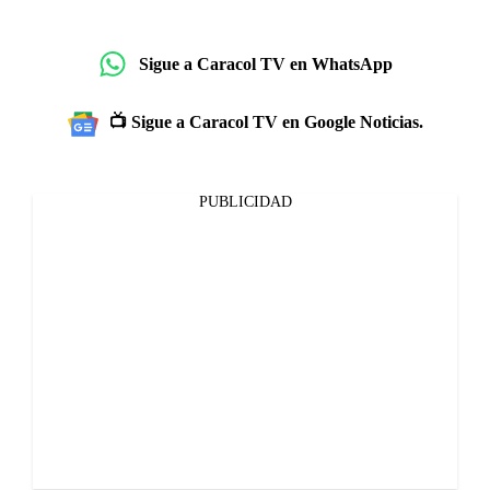
Sigue a Caracol TV en WhatsApp
📺 Sigue a Caracol TV en Google Noticias.
PUBLICIDAD