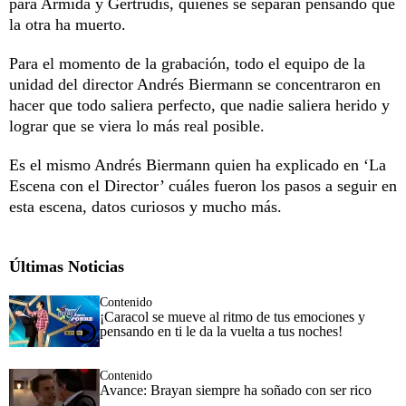
para Armida y Gertrudis, quienes se separan pensando que
la otra ha muerto.
Para el momento de la grabación, todo el equipo de la
unidad del director Andrés Biermann se concentraron en
hacer que todo saliera perfecto, que nadie saliera herido y
lograr que se viera lo más real posible.
Es el mismo Andrés Biermann quien ha explicado en ‘La
Escena con el Director’ cuáles fueron los pasos a seguir en
esta escena, datos curiosos y mucho más.
Últimas Noticias
Contenido
¡Caracol se mueve al ritmo de tus emociones y
pensando en ti le da la vuelta a tus noches!
Contenido
Avance: Brayan siempre ha soñado con ser rico