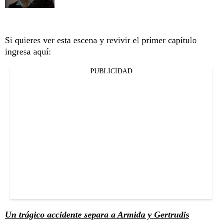
Si quieres ver esta escena y revivir el primer capítulo
ingresa aquí:
PUBLICIDAD
Un trágico accidente separa a Armida y Gertrudis