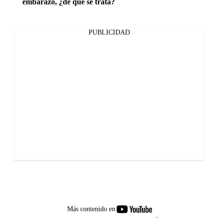
embarazo, ¿de qué se trata?
PUBLICIDAD
youtube-
Más contenido en