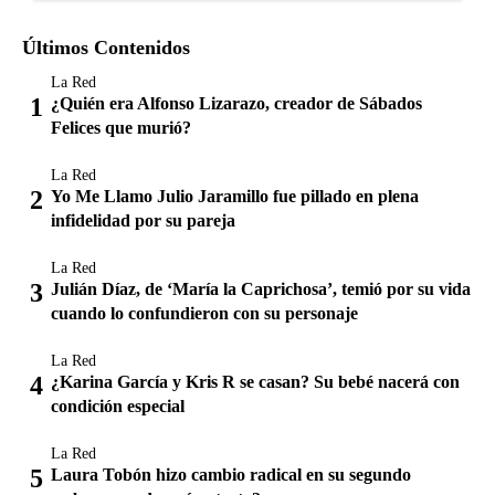
Últimos Contenidos
La Red
¿Quién era Alfonso Lizarazo, creador de Sábados
Felices que murió?
La Red
Yo Me Llamo Julio Jaramillo fue pillado en plena
infidelidad por su pareja
La Red
Julián Díaz, de ‘María la Caprichosa’, temió por su vida
cuando lo confundieron con su personaje
La Red
¿Karina García y Kris R se casan? Su bebé nacerá con
condición especial
La Red
Laura Tobón hizo cambio radical en su segundo