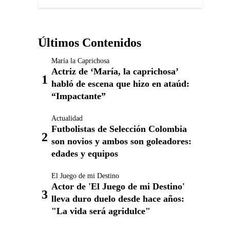
Últimos Contenidos
María la Caprichosa
Actriz de ‘María, la caprichosa’
habló de escena que hizo en ataúd:
“Impactante”
Actualidad
Futbolistas de Selección Colombia
son novios y ambos son goleadores:
edades y equipos
El Juego de mi Destino
Actor de 'El Juego de mi Destino'
lleva duro duelo desde hace años:
"La vida será agridulce"