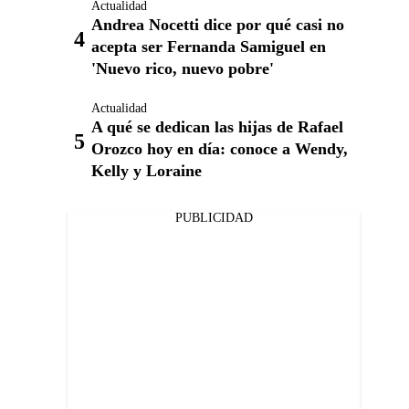
Actualidad
Andrea Nocetti dice por qué casi no
acepta ser Fernanda Samiguel en
'Nuevo rico, nuevo pobre'
Actualidad
A qué se dedican las hijas de Rafael
Orozco hoy en día: conoce a Wendy,
Kelly y Loraine
PUBLICIDAD