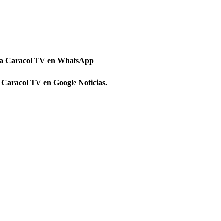
 a Caracol TV en WhatsApp
 Caracol TV en Google Noticias.