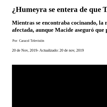
¿Humeyra se entera de que T
Mientras se encontraba cocinando, la 
afectada, aunque Macide aseguró que p
Por:
Caracol Televisión
20 de Nov, 2019
Actualizado: 20 de nov, 2019