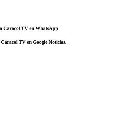
 a Caracol TV en WhatsApp
 Caracol TV en Google Noticias.