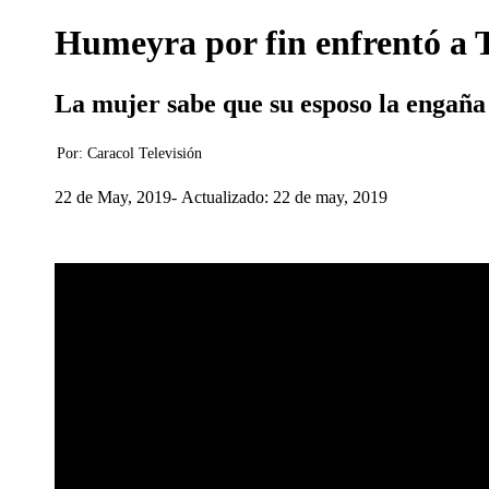
Humeyra por fin enfrentó a 
La mujer sabe que su esposo la engaña c
Por:
Caracol Televisión
22 de May, 2019
Actualizado: 22 de may, 2019