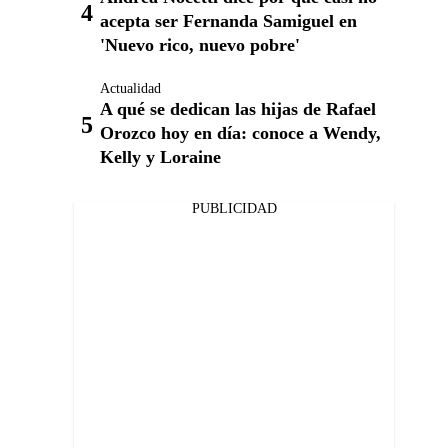
acepta ser Fernanda Samiguel en
'Nuevo rico, nuevo pobre'
Actualidad
A qué se dedican las hijas de Rafael
Orozco hoy en día: conoce a Wendy,
Kelly y Loraine
PUBLICIDAD