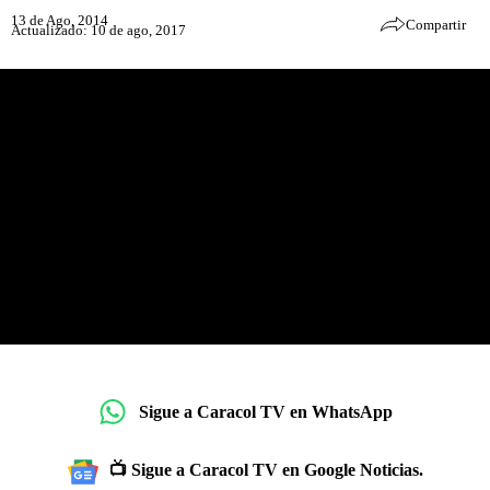
13 de Ago, 2014
Compartir
Actualizado: 10 de ago, 2017
Sigue a Caracol TV en WhatsApp
📺 Sigue a Caracol TV en Google Noticias.