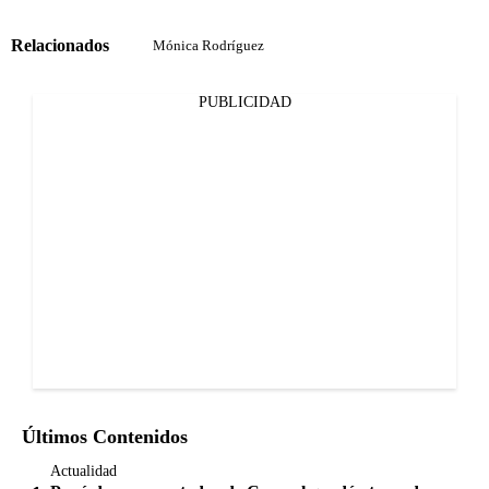
Relacionados
Mónica Rodríguez
PUBLICIDAD
Últimos Contenidos
Actualidad