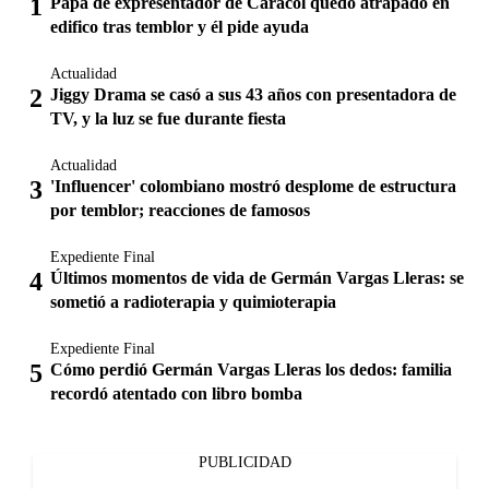
Papá de expresentador de Caracol quedó atrapado en
edifico tras temblor y él pide ayuda
Actualidad
Jiggy Drama se casó a sus 43 años con presentadora de
TV, y la luz se fue durante fiesta
Actualidad
'Influencer' colombiano mostró desplome de estructura
por temblor; reacciones de famosos
Expediente Final
Últimos momentos de vida de Germán Vargas Lleras: se
sometió a radioterapia y quimioterapia
Expediente Final
Cómo perdió Germán Vargas Lleras los dedos: familia
recordó atentado con libro bomba
PUBLICIDAD