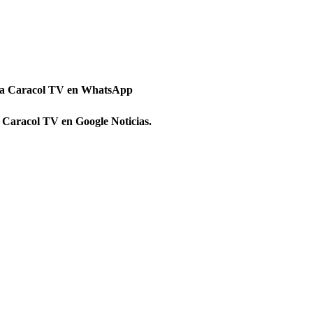
 a Caracol TV en WhatsApp
 Caracol TV en Google Noticias.