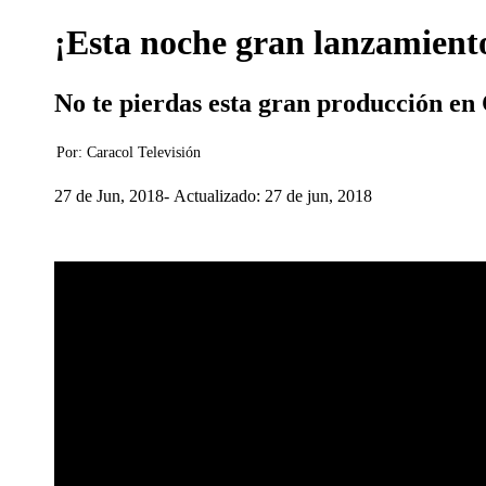
¡Esta noche gran lanzamiento
No te pierdas esta gran producción en 
Por:
Caracol Televisión
27 de Jun, 2018
Actualizado: 27 de jun, 2018