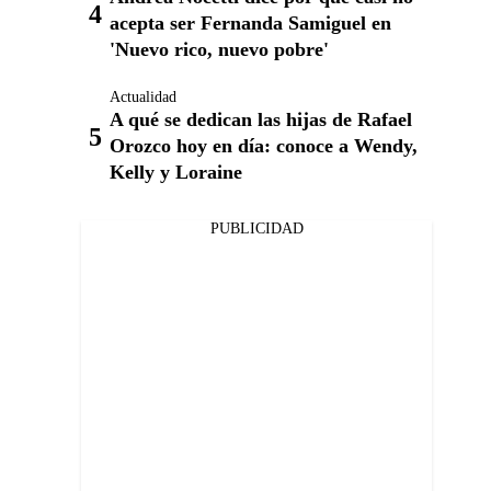
acepta ser Fernanda Samiguel en
'Nuevo rico, nuevo pobre'
Actualidad
A qué se dedican las hijas de Rafael
Orozco hoy en día: conoce a Wendy,
Kelly y Loraine
PUBLICIDAD