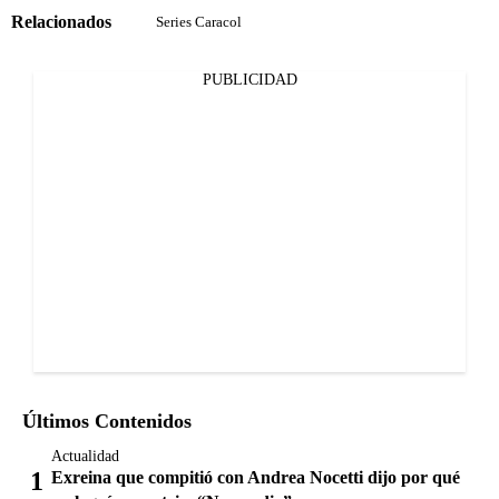
Relacionados
Series Caracol
PUBLICIDAD
Últimos Contenidos
Actualidad
Exreina que compitió con Andrea Nocetti dijo por qué