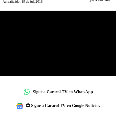
Compartir
Actualizado: 19 de jul, 2018
Sigue a Caracol TV en WhatsApp
📺 Sigue a Caracol TV en Google Noticias.