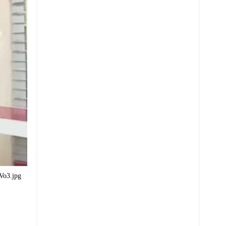
o3.jpg