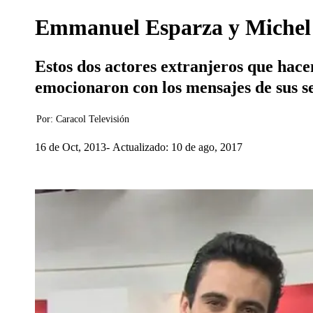
Emmanuel Esparza y Michel B
Estos dos actores extranjeros que hace
emocionaron con los mensajes de sus se
Por:
Caracol Televisión
16 de Oct, 2013
Actualizado: 10 de ago, 2017