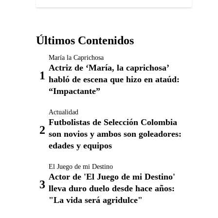
Últimos Contenidos
María la Caprichosa
Actriz de ‘María, la caprichosa’
habló de escena que hizo en ataúd:
“Impactante”
Actualidad
Futbolistas de Selección Colombia
son novios y ambos son goleadores:
edades y equipos
El Juego de mi Destino
Actor de 'El Juego de mi Destino'
lleva duro duelo desde hace años:
"La vida será agridulce"