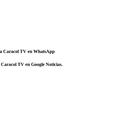
 a Caracol TV en WhatsApp
 Caracol TV en Google Noticias.