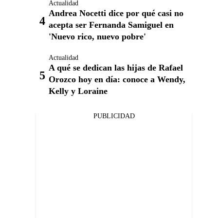
Actualidad
Andrea Nocetti dice por qué casi no
acepta ser Fernanda Samiguel en
'Nuevo rico, nuevo pobre'
Actualidad
A qué se dedican las hijas de Rafael
Orozco hoy en día: conoce a Wendy,
Kelly y Loraine
PUBLICIDAD