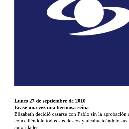
Lunes 27 de septiembre de 2010
Erase una vez una hermosa reina
Elizabeth decidió casarse con Pablo sin la aprobación 
concediéndole todos sus deseos y alcahueteándole sus
autoridades.