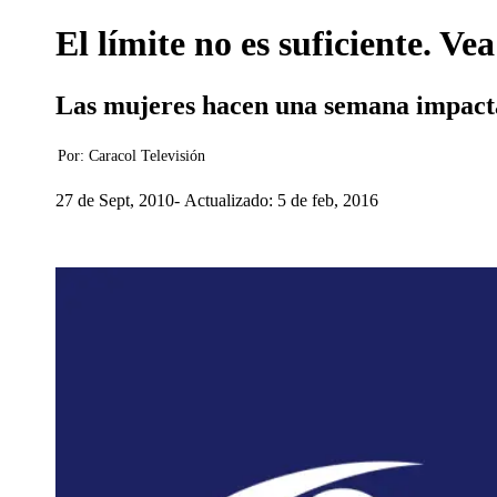
El límite no es suficiente. Ve
Las mujeres hacen una semana impactan
Por:
Caracol Televisión
27 de Sept, 2010
Actualizado: 5 de feb, 2016