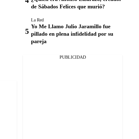
de Sábados Felices que murió?
La Red
Yo Me Llamo Julio Jaramillo fue
pillado en plena infidelidad por su
pareja
PUBLICIDAD