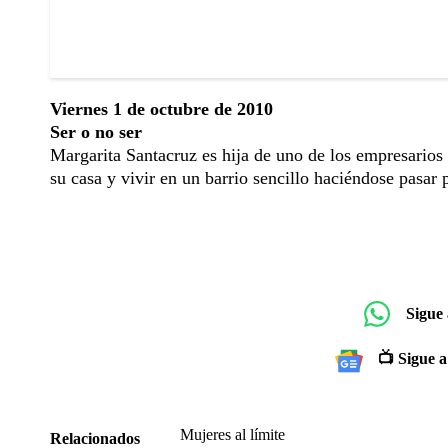
Viernes 1 de octubre de 2010
Ser o no ser
Margarita Santacruz es hija de uno de los empresarios 
su casa y vivir en un barrio sencillo haciéndose pasar 
Sigue
📺 Sigue a
Mujeres al límite
Relacionados