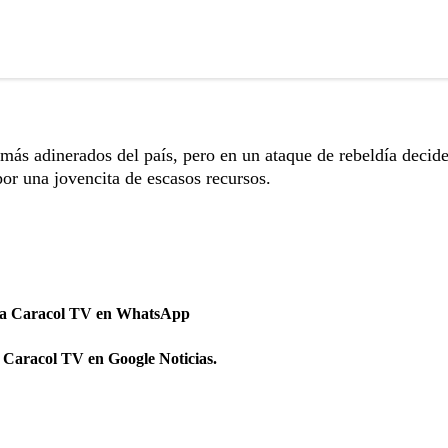
más adinerados del país, pero en un ataque de rebeldía decide
por una jovencita de escasos recursos.
 a Caracol TV en WhatsApp
 Caracol TV en Google Noticias.