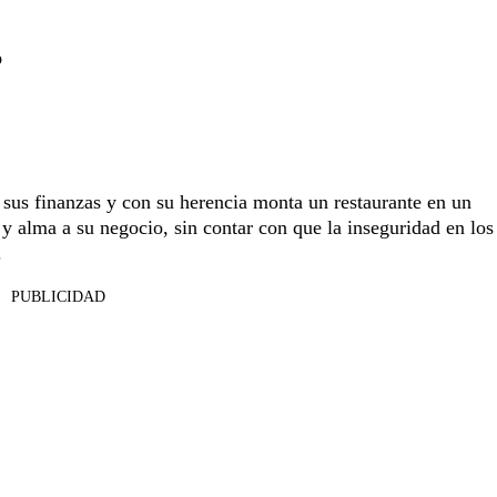
o
 sus finanzas y con su herencia monta un restaurante en un
 y alma a su negocio, sin contar con que la inseguridad en los
.
PUBLICIDAD