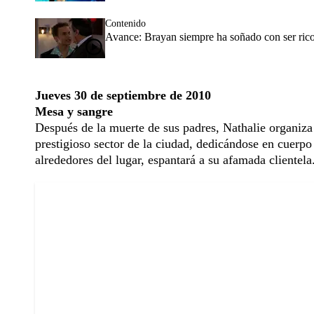
Contenido
Avance: Brayan siempre ha soñado con ser ric
Jueves 30 de septiembre de 2010
Mesa y sangre
Después de la muerte de sus padres, Nathalie organiza
prestigioso sector de la ciudad, dedicándose en cuerpo
alrededores del lugar, espantará a su afamada clientela