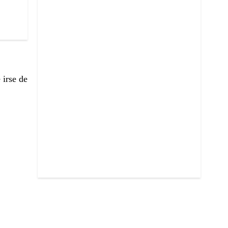
 irse de