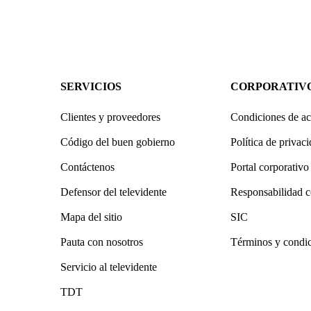
SERVICIOS
CORPORATIV
Clientes y proveedores
Condiciones de ac
Código del buen gobierno
Política de privac
Contáctenos
Portal corporativo
Defensor del televidente
Responsabilidad c
Mapa del sitio
SIC
Pauta con nosotros
Términos y condi
Servicio al televidente
TDT