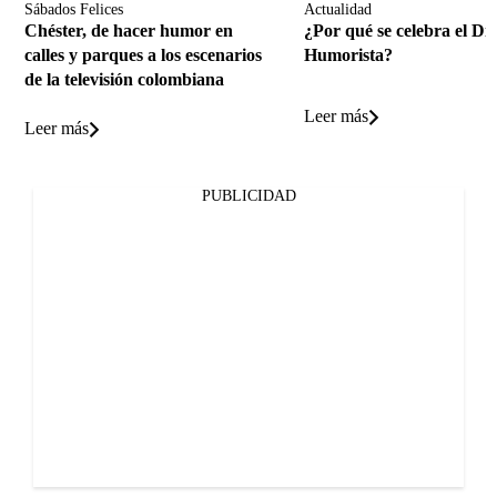
Sábados Felices
Actualidad
Chéster, de hacer humor en
¿Por qué se celebra el Día
calles y parques a los escenarios
Humorista?
de la televisión colombiana
Leer más
Leer más
PUBLICIDAD