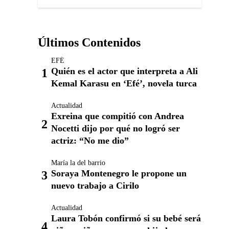
Últimos Contenidos
EFÉ
Quién es el actor que interpreta a Ali
Kemal Karasu en ‘Efé’, novela turca
Actualidad
Exreina que compitió con Andrea
Nocetti dijo por qué no logró ser
actriz: “No me dio”
María la del barrio
Soraya Montenegro le propone un
nuevo trabajo a Cirilo
Actualidad
Laura Tobón confirmó si su bebé será