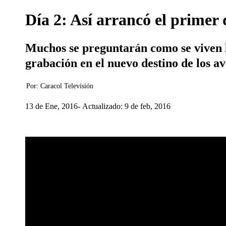
Día 2: Así arrancó el primer
Muchos se preguntarán como se viven l
grabación en el nuevo destino de los a
Por:
Caracol Televisión
13 de Ene, 2016
Actualizado: 9 de feb, 2016