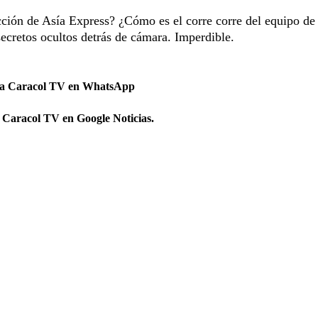
cción de Asía Express? ¿Cómo es el corre corre del equipo de
cretos ocultos detrás de cámara. Imperdible.
 a Caracol TV en WhatsApp
 Caracol TV en Google Noticias.