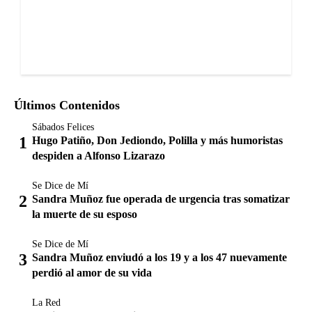
Últimos Contenidos
Sábados Felices
Hugo Patiño, Don Jediondo, Polilla y más humoristas
despiden a Alfonso Lizarazo
Se Dice de Mí
Sandra Muñoz fue operada de urgencia tras somatizar
la muerte de su esposo
Se Dice de Mí
Sandra Muñoz enviudó a los 19 y a los 47 nuevamente
perdió al amor de su vida
La Red