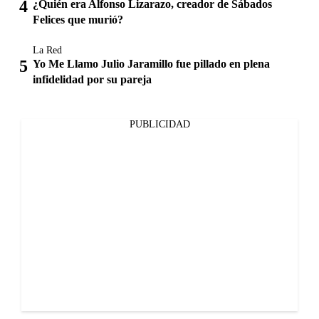
¿Quién era Alfonso Lizarazo, creador de Sábados
Felices que murió?
La Red
Yo Me Llamo Julio Jaramillo fue pillado en plena
infidelidad por su pareja
PUBLICIDAD