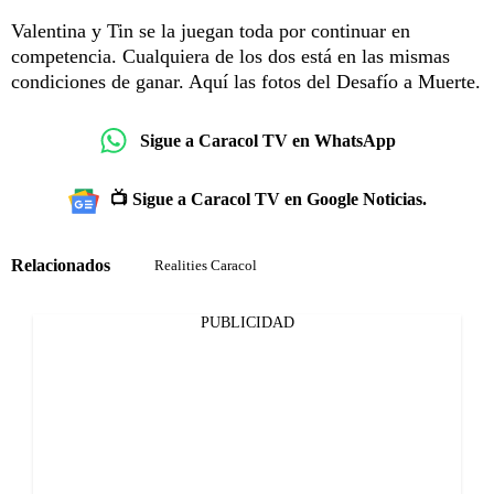
Valentina y Tin se la juegan toda por continuar en
competencia. Cualquiera de los dos está en las mismas
condiciones de ganar. Aquí las fotos del Desafío a Muerte.
Sigue a Caracol TV en WhatsApp
📺 Sigue a Caracol TV en Google Noticias.
Relacionados
Realities Caracol
PUBLICIDAD