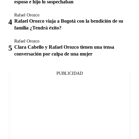
esposo e hijo lo sospechaban
Rafael Orozco
Rafael Orozco viaja a Bogotá con la bendición de su
familia ¿Tendrá éxito?
Rafael Orozco
Clara Cabello y Rafael Orozco tienen una tensa
conversación por culpa de una mujer
PUBLICIDAD