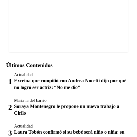
Últimos Contenidos
Actualidad
Exreina que compitió con Andrea Nocetti dijo por qué
no logró ser actriz: “No me dio”
María la del barrio
Soraya Montenegro le propone un nuevo trabajo a
Cirilo
Actualidad
Laura Tobón confirmó si su bebé será niño o niña: su