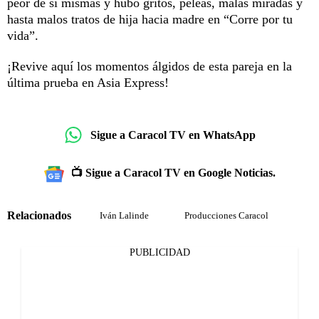
peor de sí mismas y hubo gritos, peleas, malas miradas y
hasta malos tratos de hija hacia madre en “Corre por tu
vida”.
¡Revive aquí los momentos álgidos de esta pareja en la
última prueba en Asia Express!
Sigue a Caracol TV en WhatsApp
📺 Sigue a Caracol TV en Google Noticias.
Relacionados
Iván Lalinde
Producciones Caracol
PUBLICIDAD