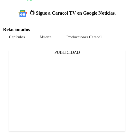
📺 Sigue a Caracol TV en Google Noticias.
Relacionados
Capítulos
Muerte
Producciones Caracol
PUBLICIDAD