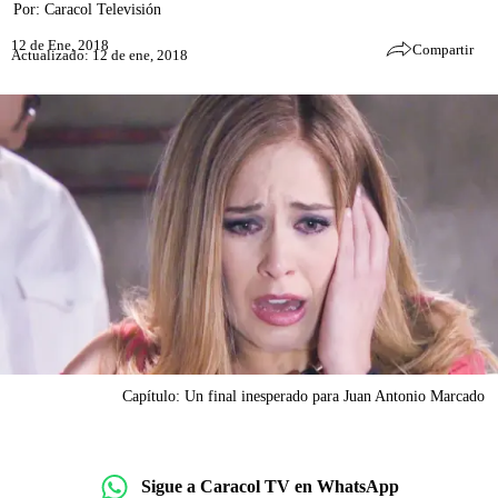
Por:
Caracol Televisión
12 de Ene, 2018
Compartir
Actualizado: 12 de ene, 2018
Capítulo: Un final inesperado para Juan Antonio Marcado
Sigue a Caracol TV en WhatsApp