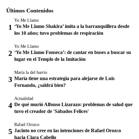
Últimos Contenidos
Yo Me Llamo
‘Yo Me Llamo Shakira’ imita a la barranquillera desde
los 10 años; tuvo problemas de respiración
Yo Me Llamo
‘Yo Me Llamo Fonseca’: de cantar en buses a buscar su
lugar en el Templo de la Imitación
María la del barrio
María tiene una estrategia para alejarse de Luis
Fernando, ¿saldrá bien?
Actualidad
De qué murió Alfonso Lizarazo: problemas de salud que
tuvo el creador de 'Sábados Felices'
Rafael Orozco
Jacinto no cree en las intenciones de Rafael Orozco
hacia Clara Cabello