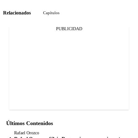
Relacionados
Capítulos
PUBLICIDAD
Últimos Contenidos
Rafael Orozco