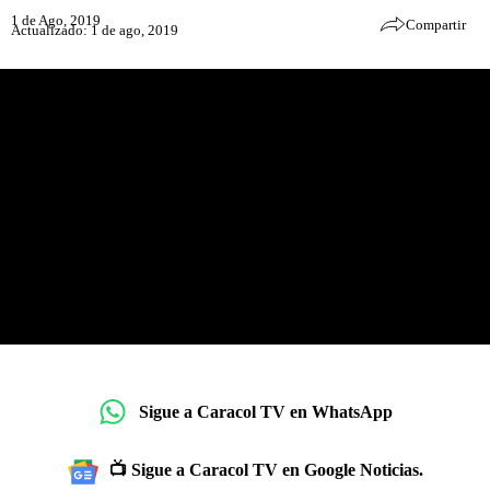
1 de Ago, 2019
Compartir
Actualizado: 1 de ago, 2019
Sigue a Caracol TV en WhatsApp
📺 Sigue a Caracol TV en Google Noticias.