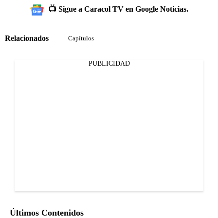
📺 Sigue a Caracol TV en Google Noticias.
Relacionados
Capítulos
PUBLICIDAD
Últimos Contenidos