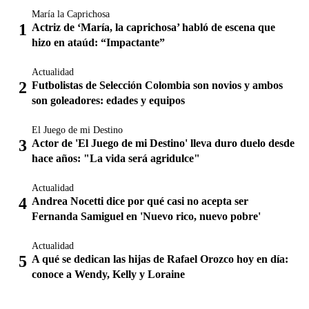
María la Caprichosa
Actriz de ‘María, la caprichosa’ habló de escena que
hizo en ataúd: “Impactante”
Actualidad
Futbolistas de Selección Colombia son novios y ambos
son goleadores: edades y equipos
El Juego de mi Destino
Actor de 'El Juego de mi Destino' lleva duro duelo desde
hace años: "La vida será agridulce"
Actualidad
Andrea Nocetti dice por qué casi no acepta ser
Fernanda Samiguel en 'Nuevo rico, nuevo pobre'
Actualidad
A qué se dedican las hijas de Rafael Orozco hoy en día:
conoce a Wendy, Kelly y Loraine