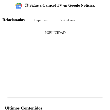
📺 Sigue a Caracol TV en Google Noticias.
Relacionados
Capítulos
Series Caracol
PUBLICIDAD
Últimos Contenidos