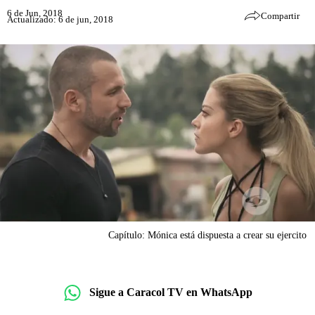
6 de Jun, 2018
Compartir
Actualizado: 6 de jun, 2018
Capítulo: Mónica está dispuesta a crear su ejercito
Sigue a Caracol TV en WhatsApp