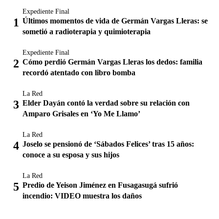
Expediente Final
Últimos momentos de vida de Germán Vargas Lleras: se
sometió a radioterapia y quimioterapia
Expediente Final
Cómo perdió Germán Vargas Lleras los dedos: familia
recordó atentado con libro bomba
La Red
Elder Dayán contó la verdad sobre su relación con
Amparo Grisales en ‘Yo Me Llamo’
La Red
Joselo se pensionó de ‘Sábados Felices’ tras 15 años:
conoce a su esposa y sus hijos
La Red
Predio de Yeison Jiménez en Fusagasugá sufrió
incendio: VIDEO muestra los daños